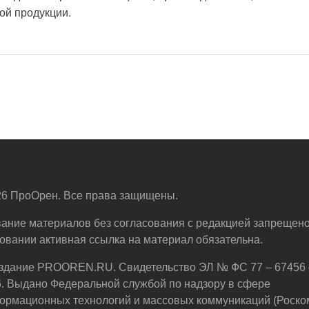
ой продукции.
6 ПроОрен. Все права защищены.
ание материалов без согласования с редакцией запрещено
овании активная ссылка на материал обязательна.
здание PROOREN.RU. Свидетельство ЭЛ № ФС 77 – 67456 
6. Выдано Федеральной службой по надзору в сфере
ормационных технологий и массовых коммуникаций (Роско