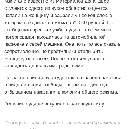
Как стало известно из материалов дела, двое
студентов одного из вузов областного центра
напали на женщину и забрали у нее кошелек, в
котором находилась сумма в 75 000 рублей. По
сообщению пресс-службы суда, в этот момент
потерпевшая находилась на автомобильной
парковке в своей машине. Она попыталась оказать
сопротивление, но преступники стали бить
женщину по голове. После этого им удалось
завладеть денежными средствами.
Согласно приговору, студентам назначено наказание
в виде лишения свободы сроком на один год с
отбыванием наказания в колонии общего режима.
Решение суда не вступило в законную силу.
Сообщите нам об ошибке: выделите фрагмент и