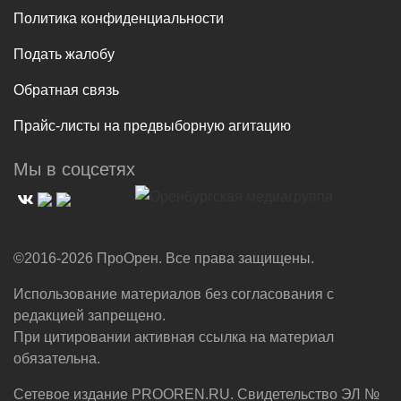
Политика конфиденциальности
Подать жалобу
Обратная связь
Прайс-листы на предвыборную агитацию
Мы в соцсетях
©2016-2026 ПроОрен. Все права защищены.
Использование материалов без согласования с
редакцией запрещено.
При цитировании активная ссылка на материал
обязательна.
Сетевое издание PROOREN.RU. Свидетельство ЭЛ №