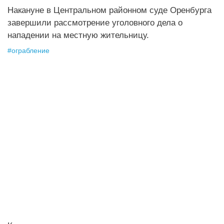
Накануне в Центральном районном суде Оренбурга
завершили рассмотрение уголовного дела о
нападении на местную жительницу.
#
ограбление