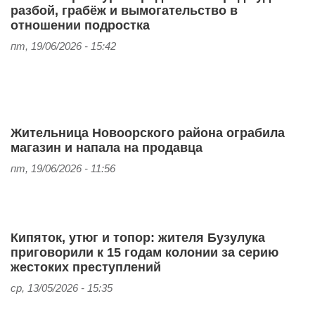
разбой, грабёж и вымогательство в
отношении подростка
пт, 19/06/2026 - 15:42
Жительница Новоорского района ограбила
магазин и напала на продавца
пт, 19/06/2026 - 11:56
Кипяток, утюг и топор: жителя Бузулука
приговорили к 15 годам колонии за серию
жестоких преступлений
ср, 13/05/2026 - 15:35