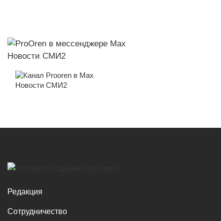
Новости СМИ2
Новости СМИ2
Редакция
Сотрудничество