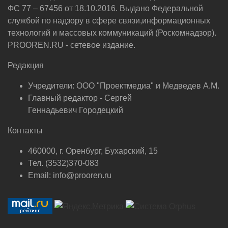
ФС 77 – 67456 от 18.10.2016. Выдано Федеральной
службой по надзору в сфере связи,информационных
технологий и массовых коммуникаций (Роскомнадзор).
PROOREN.RU - сетевое издание.
Редакция
Учредители: ООО "Проектмедиа" и Медведев А.М.
Главный редактор - Сергей
Геннадьевич Городецкий
Контакты
460000, г. Оренбург, Бухарский, 15
Тел. (3532)370-083
Email: info@prooren.ru