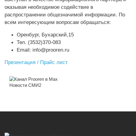
оказывая необходимое содействие в
распространении общезначимой информации. По
всем интересующим вопросам обращаться:
Оренбург, Бухарский,15
Тел. (3532)370-083
Email: info@prooren.ru
Презентация / Прайс лист
Новости СМИ2