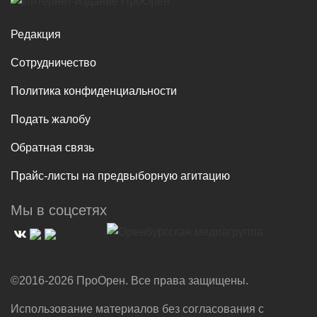
Редакция
Сотрудничество
Политика конфиденциальности
Подать жалобу
Обратная связь
Прайс-листы на предвыборную агитацию
Мы в соцсетях
©2016-2026 ПроОрен. Все права защищены.
Использование материалов без согласования с