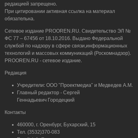
редакцией запрещено.
При цитировании активная ссылка на материал
обязательна.
Сетевое издание PROOREN.RU. Свидетельство ЭЛ №
ФС 77 – 67456 от 18.10.2016. Выдано Федеральной
службой по надзору в сфере связи,информационных
технологий и массовых коммуникаций (Роскомнадзор).
PROOREN.RU - сетевое издание.
Редакция
Учредители: ООО "Проектмедиа" и Медведев А.М.
Главный редактор - Сергей
Геннадьевич Городецкий
Контакты
460000, г. Оренбург, Бухарский, 15
Тел. (3532)370-083