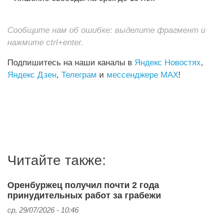
Сообщите нам об ошибке: выделите фрагмент и
нажмите ctrl+enter.
Подпишитесь на наши каналы в
Яндекс Новостях
,
Яндекс Дзен
,
Телеграм
и
мессенджере MAX
!
Читайте также:
Оренбуржец получил почти 2 года
принудительных работ за грабежи
ср, 29/07/2026 - 10:46