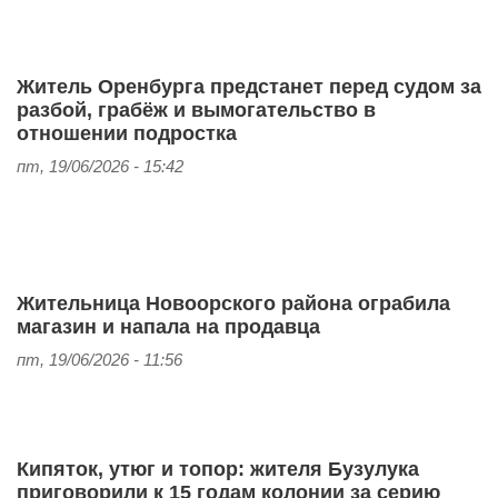
Житель Оренбурга предстанет перед судом за
разбой, грабёж и вымогательство в
отношении подростка
пт, 19/06/2026 - 15:42
Жительница Новоорского района ограбила
магазин и напала на продавца
пт, 19/06/2026 - 11:56
Кипяток, утюг и топор: жителя Бузулука
приговорили к 15 годам колонии за серию