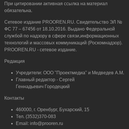
При цитировании активная ссылка на материал
обязательна.
Сетевое издание PROOREN.RU. Свидетельство ЭЛ №
ФС 77 – 67456 от 18.10.2016. Выдано Федеральной
службой по надзору в сфере связи,информационных
технологий и массовых коммуникаций (Роскомнадзор).
PROOREN.RU - сетевое издание.
Редакция
Учредители: ООО "Проектмедиа" и Медведев А.М.
Главный редактор - Сергей
Геннадьевич Городецкий
Контакты
460000, г. Оренбург, Бухарский, 15
Тел. (3532)370-083
Email: info@prooren.ru