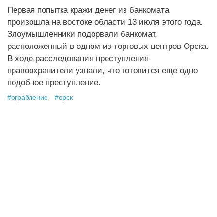
Первая попытка кражи денег из банкомата
произошла на востоке области 13 июля этого года.
Злоумышленники подорвали банкомат,
расположенный в одном из торговых центров Орска.
В ходе расследования преступления
правоохранители узнали, что готовится еще одно
подобное преступление.
#
ограбление
#
орск