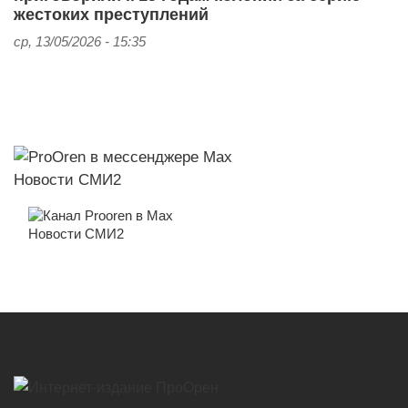
жестоких преступлений
ср, 13/05/2026 - 15:35
Новости СМИ2
Новости СМИ2