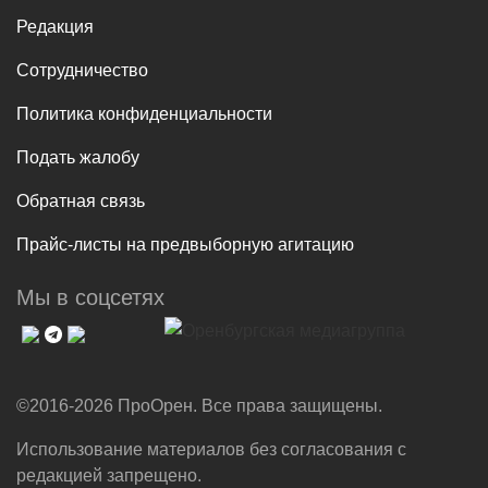
Редакция
Сотрудничество
Политика конфиденциальности
Подать жалобу
Обратная связь
Прайс-листы на предвыборную агитацию
Мы в соцсетях
©2016-2026 ПроОрен. Все права защищены.
Использование материалов без согласования с
редакцией запрещено.