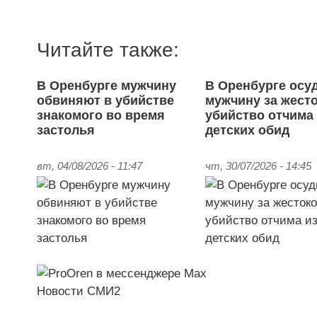
Читайте также:
В Оренбурге мужчину
В Оренбурге осу
обвиняют в убийстве
мужчину за жест
знакомого во время
убийство отчима 
застолья
детских обид
вт, 04/08/2026 - 11:47
чт, 30/07/2026 - 14:45
Новости СМИ2