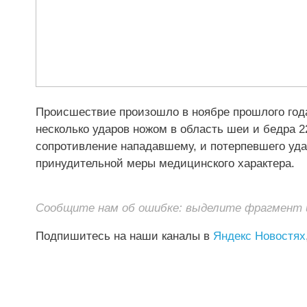
Происшествие произошло в ноябре прошлого год
несколько ударов ножом в область шеи и бедра 
сопротивление нападавшему, и потерпевшего уда
принудительной меры медицинского характера.
Сообщите нам об ошибке: выделите фрагмент и 
Подпишитесь на наши каналы в
Яндекс Новостях