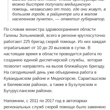
можно быстрее получали медицинскую
помощь, независимо от того, где они живут, в
большом городе, в райцентре или в малом
населенном пункте», — отметил губернатор.
По словам министра здравоохранения области
Галины Зольниковой, всего в регионе круглосуточно
работают 225 бригад скорой помощи. Из них каждая
отрабатывает от 10 до 20 вызовов в сутки. В
настоящее время в области проводится работа по
созданию единой диспетчерской службы, которая
позволит направлять на вызов ближайшую бригаду.
На сегодняшний день уже объединена работа в
Кувандыкском районе и Медногорске, Саракташском
и Беляевском районах, а также в Бузулукском и
Бугурусланском районах.
Напомним, с 2011 по 2017 год в автопарках
региональных служб скорой помощи было заменено