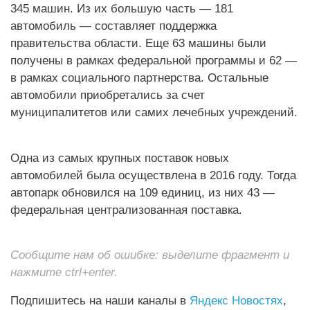
345 машин. Из их большую часть — 181
автомобиль — составляет поддержка
правительства области. Еще 63 машины были
получены в рамках федеральной программы и 62 —
в рамках социального партнерства. Остальные
автомобили приобретались за счет
муниципалитетов или самих лечебных учреждений.
Одна из самых крупных поставок новых
автомобилей была осуществлена в 2016 году. Тогда
автопарк обновился на 109 единиц, из них 43 —
федеральная централизованная поставка.
Сообщите нам об ошибке: выделите фрагмент и
нажмите ctrl+enter.
Подпишитесь на наши каналы в
Яндекс Новостях
,