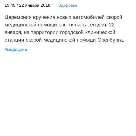
19:45 / 22 января 2018
Здоровье
Церемония вручения новых автомобилей скорой
медицинской помощи состоялась сегодня, 22
января, на территории городской клинической
станции скорой медицинской помощи Оренбурга.
#
медицина