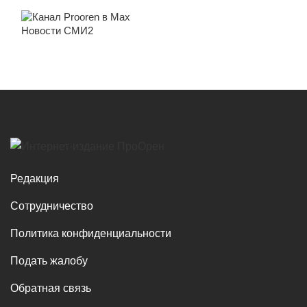
Новости СМИ2
Редакция
Сотрудничество
Политика конфиденциальности
Подать жалобу
Обратная связь