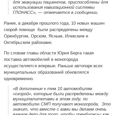
для эвакуации пациентов, приспособлены для
использования навигационной системы
ГЛОНАСС», — отмечается в сообщении.
Ранее, в декабре прошлого года, 10 новых машин
скорой помощи были распределены между
Оренбургом, Орском, Ясным, Илекским и
Октябрьским районами.
По словам главы области Юрия Берга такая
поставка автомобилей в моногорода
осуществляется впервые. Раньше автопарк всех
муниципальных образований обновлялся
одновременно.
«В дополнение к тем 10 автомобилям
«скорой», которые были распределены между
муниципалитетами в этом году, по
автомобилю СМП получают моногорода. Это
значит, что вместе с вами мы делаем очень
важное дело для того, чтобы оренбуржцы как