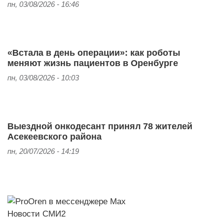
пн, 03/08/2026 - 16:46
«Встала в день операции»: как роботы
меняют жизнь пациентов в Оренбурге
пн, 03/08/2026 - 10:03
Выездной онкодесант принял 78 жителей
Асекеевского района
пн, 20/07/2026 - 14:19
Новости СМИ2