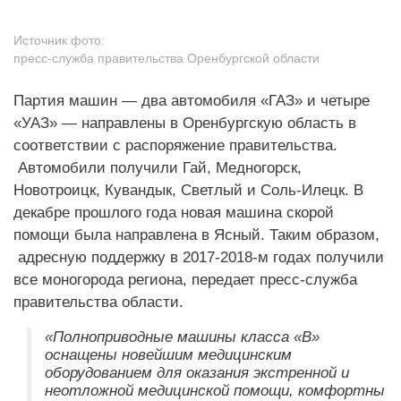
Источник фото:
пресс-служба правительства Оренбургской области
Партия машин — два автомобиля «ГАЗ» и четыре
«УАЗ» — направлены в Оренбургскую область в
соответствии с распоряжение правительства.
Автомобили получили Гай, Медногорск,
Новотроицк, Кувандык, Светлый и Соль-Илецк. В
декабре прошлого года новая машина скорой
помощи была направлена в Ясный. Таким образом,
адресную поддержку в 2017-2018-м годах получили
все моногорода региона, передает пресс-служба
правительства области.
«Полноприводные машины класса «В»
оснащены новейшим медицинским
оборудованием для оказания экстренной и
неотложной медицинской помощи, комфортны