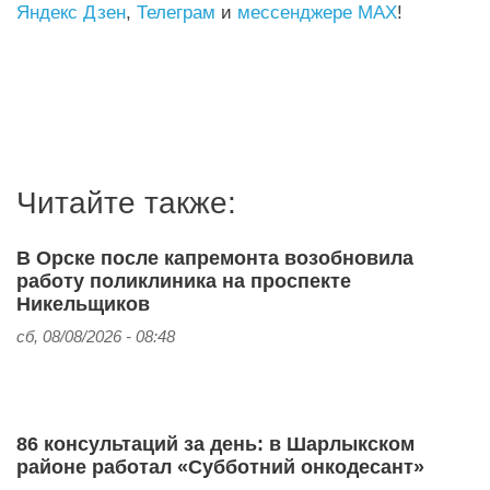
Яндекс Дзен
,
Телеграм
и
мессенджере MAX
!
Читайте также:
В Орске после капремонта возобновила
работу поликлиника на проспекте
Никельщиков
сб, 08/08/2026 - 08:48
86 консультаций за день: в Шарлыкском
районе работал «Субботний онкодесант»