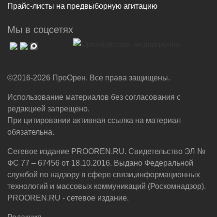
Прайс-листы на предвыборную агитацию
Мы в соцсетях
©2016-2026 ПроОрен. Все права защищены.
Использование материалов без согласования с
редакцией запрещено.
При цитировании активная ссылка на материал
обязательна.
Сетевое издание PROOREN.RU. Свидетельство ЭЛ №
ФС 77 – 67456 от 18.10.2016. Выдано Федеральной
службой по надзору в сфере связи,информационных
технологий и массовых коммуникаций (Роскомнадзор).
PROOREN.RU - сетевое издание.