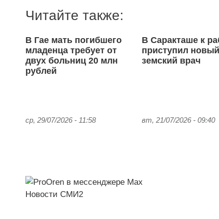
Читайте также:
В Гае мать погибшего
В Саракташе к ра
младенца требует от
приступил новы
двух больниц 20 млн
земский врач
рублей
ср, 29/07/2026 - 11:58
вт, 21/07/2026 - 09:40
Новости СМИ2