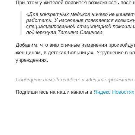
При этом у жителей появится возможность посещ
«Для конкретных медиков ничего не меняет
работать. У населения появляется возмо
специализированной стационарной помощи и
подчеркнула Татьяна Савинова.
Добавим, что аналогичные изменения произойд
женщинам, в детских больницах. Укрупнение в 
учреждениях.
Сообщите нам об ошибке: выделите фрагмент и 
Подпишитесь на наши каналы в
Яндекс Новостях