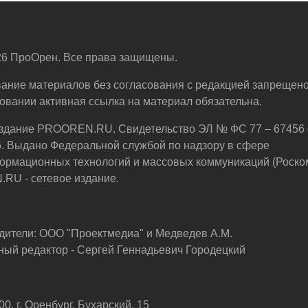
6 ПроОрен. Все права защищены.
ание материалов без согласования с редакцией запрещено
овании активная ссылка на материал обязательна.
здание PROOREN.RU. Свидетельство ЭЛ № ФС 77 – 67456 
6. Выдано Федеральной службой по надзору в сфере
ормационных технологий и массовых коммуникаций (Роско
U - сетевое издание.
дители: ООО "Проектмедиа" и Медведев А.М.
ный редактор - Сергей Геннадьевич Городецкий
0, г. Оренбург, Бухарский, 15