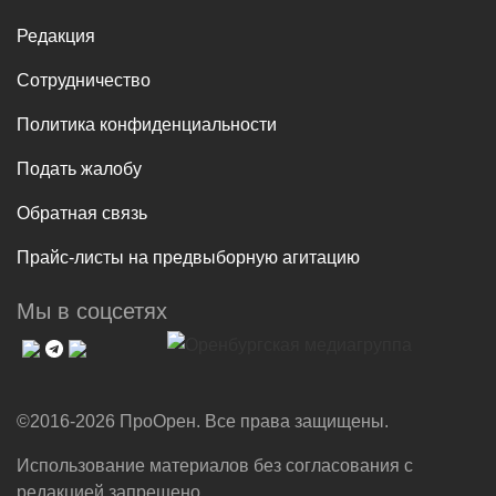
Редакция
Сотрудничество
Политика конфиденциальности
Подать жалобу
Обратная связь
Прайс-листы на предвыборную агитацию
Мы в соцсетях
©2016-2026 ПроОрен. Все права защищены.
Использование материалов без согласования с
редакцией запрещено.