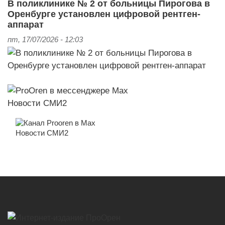
В поликлинике № 2 от больницы Пирогова в
Оренбурге установлен цифровой рентген-
аппарат
пт, 17/07/2026 - 12:03
Новости СМИ2
Новости СМИ2