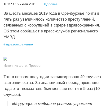
10:37 / 15 июля 2019
Здоровье
За шесть месяцев 2019 года в Оренбуржье почти в
пять раз увеличилось количество преступлений,
связанных с коррупцией в сфере здравоохранения.
Об этом сообщают в пресс-службе регионального
УМВД.
#
здравоохранение
Источник фото:
Проорен
Так, в первом полугодии зафиксировано 49 случаев
взяточничества. За аналогичный период прошлого
года этот показатель был меньше почти в 5 раз (10
случаев).
«Коррупция в медицине реально угрожает