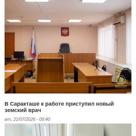
В Саракташе к работе приступил новый
земский врач
вт, 21/07/2026 - 09:40