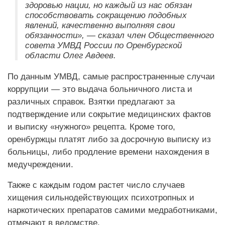
здоровью нации, но каждый из нас обязан
способствовать сокращению подобных
явлений, качественно выполняя свои
обязанности», — сказал член Общественного
совета УМВД России по Оренбургской
области Олег Авдеев.
По данным УМВД, самые распространенные случаи
коррупции — это выдача больничного листа и
различных справок. Взятки предлагают за
подтверждение или сокрытие медицинских фактов
и выписку «нужного» рецепта. Кроме того,
оренбуржцы платят либо за досрочную выписку из
больницы, либо продление времени нахождения в
медучреждении.
Также с каждым годом растет число случаев
хищения сильнодействующих психотропных и
наркотических препаратов самими медработниками,
отмечают в ведомстве.