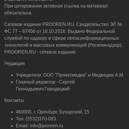
При цитировании активная ссылка на материал
обязательна.
Сетевое издание PROOREN.RU. Свидетельство ЭЛ №
ФС 77 – 67456 от 18.10.2016. Выдано Федеральной
службой по надзору в сфере связи,информационных
технологий и массовых коммуникаций (Роскомнадзор).
PROOREN.RU - сетевое издание.
Редакция
Учредители: ООО "Проектмедиа" и Медведев А.М.
Главный редактор - Сергей
Геннадьевич Городецкий
Контакты
460000, г. Оренбург, Бухарский, 15
Тел. (3532)370-083
Email: info@prooren.ru