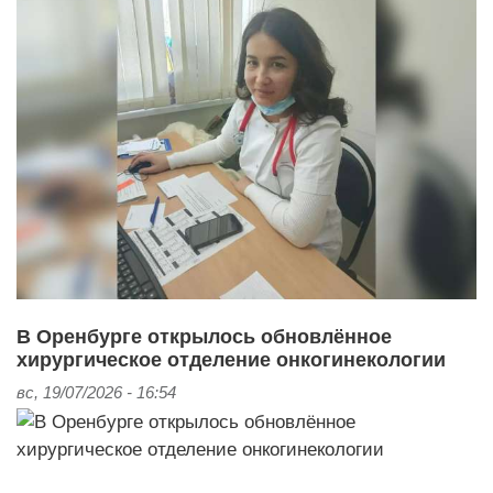
В Оренбурге открылось обновлённое
хирургическое отделение онкогинекологии
вс, 19/07/2026 - 16:54