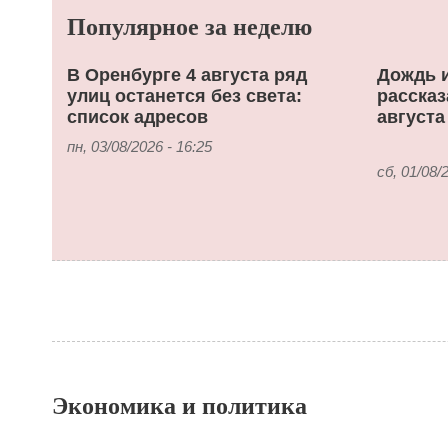
Популярное за неделю
В Оренбурге 4 августа ряд
Дождь и
улиц останется без света:
рассказ
список адресов
августа
пн, 03/08/2026 - 16:25
сб, 01/08/
Экономика и политика