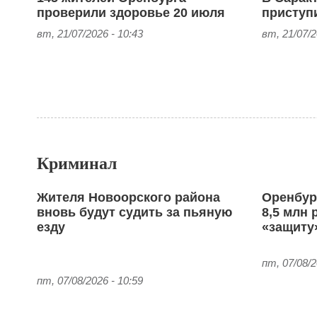
проверили здоровье 20 июля
приступ
вт, 21/07/2026 - 10:43
вт, 21/07/2
Криминал
Жителя Новоорского района
Оренбур
вновь будут судить за пьяную
8,5 млн 
езду
«защиту
пт, 07/08/2
пт, 07/08/2026 - 10:59