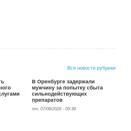
Все новости рубрики
ть
В Оренбурге задержали
ного
мужчину за попытку сбыта
слугами
сильнодействующих
препаратов
пт, 07/08/2026 - 09:38