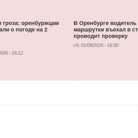
 гроза: оренбуржцам
В Оренбурге водитель
али о погоде на 2
маршрутки въехал в ст
проводит проверку
сб, 01/08/2026 - 16:50
2026 - 16:12