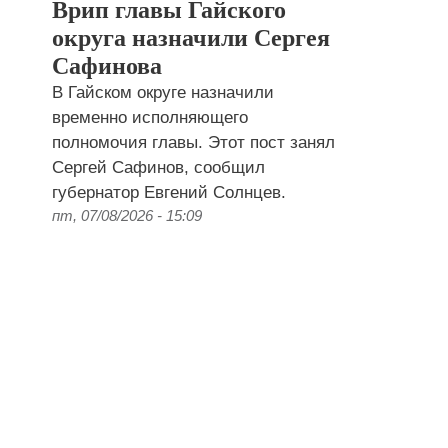
Врип главы Гайского
округа назначили Сергея
Сафинова
В Гайском округе назначили
временно исполняющего
полномочия главы. Этот пост занял
Сергей Сафинов, сообщил
губернатор Евгений Солнцев.
пт, 07/08/2026 - 15:09