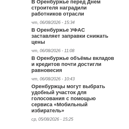
В Оренбуржье перед Днем
строителя наградили
работников отрасли
чт, 06/08/2026 - 15:34
В Оренбуржье УФАС
заставляет заправки снижать
цены
чт, 06/08/2026 - 11:08
В Оренбуржье объёмы вкладов
и кредитов почти достигли
равновесия
чт, 06/08/2026 - 10:43
Оренбуржцы могут выбрать
удобный участок для
голосования с помощью
сервиса «Мобильный
избиратель»
ср, 05/08/2026 - 15:25