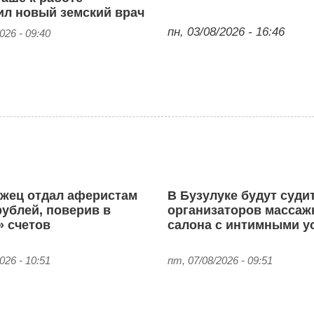
ил новый земский врач
пн, 03/08/2026 - 16:46
026 - 09:40
жец отдал аферистам
В Бузулуке будут суди
рублей, поверив в
организаторов массаж
» счетов
салона с интимными у
026 - 10:51
пт, 07/08/2026 - 09:51