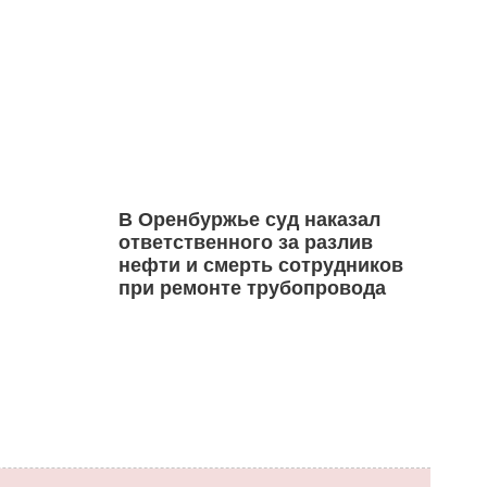
В Оренбуржье суд наказал
ответственного за разлив
нефти и смерть сотрудников
при ремонте трубопровода