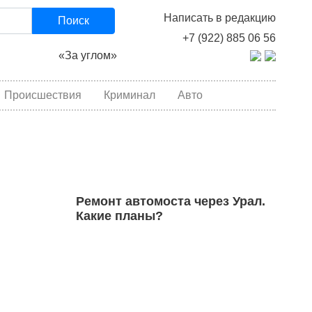
Написать в редакцию
Поиск
+7 (922) 885 06 56
«За углом»
Происшествия
Криминал
Авто
Ремонт автомоста через Урал.
Какие планы?