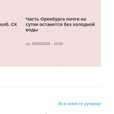
Часть Оренбурга почти на
олб. СК
сутки останется без холодной
воды
ср, 05/08/2026 - 10:04
Все новости рубрики