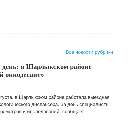
Все новости рубрики
а день: в Шарлыкском районе
й онкодесант»
густа, в Шарлыкском районе работала выездная
кологического диспансера. За день специалисты
 осмотров и исследований, сообщает