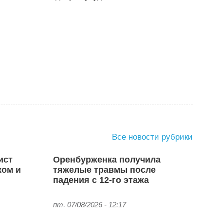
Все новости рубрики
ист
Оренбурженка получила
ком и
тяжелые травмы после
падения с 12-го этажа
пт, 07/08/2026 - 12:17