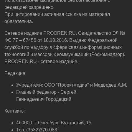
Использование материалов без согласования с
редакцией запрещено.
При цитировании активная ссылка на материал
обязательна.
Сетевое издание PROOREN.RU. Свидетельство ЭЛ №
ФС 77 – 67456 от 18.10.2016. Выдано Федеральной
службой по надзору в сфере связи,информационных
технологий и массовых коммуникаций (Роскомнадзор).
PROOREN.RU - сетевое издание.
Редакция
Учредители: ООО "Проектмедиа" и Медведев А.М.
Главный редактор - Сергей
Геннадьевич Городецкий
Контакты
460000, г. Оренбург, Бухарский, 15
Тел. (3532)370-083