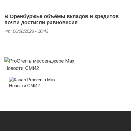
В Оренбуржье объёмы вкладов и кредитов
почти достигли равновесия
чт, 06/08/2026 - 10:43
Новости СМИ2
Новости СМИ2