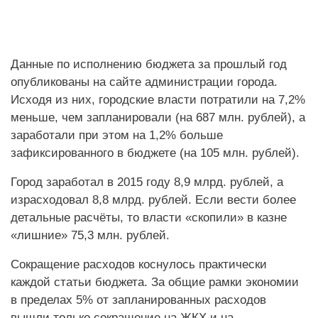
Данные по исполнению бюджета за прошлый год
опубликованы на сайте администрации города.
Исходя из них, городские власти потратили на 7,2%
меньше, чем запланировали (на 687 млн. рублей), а
заработали при этом на 1,2% больше
зафиксированного в бюджете (на 105 млн. рублей).
Город заработал в 2015 году 8,9 млрд. рублей, а
израсходовал 8,8 млрд. рублей. Если вести более
детальные расчёты, то власти «скопили» в казне
«лишние» 75,3 млн. рублей.
Сокращение расходов коснулось практически
каждой статьи бюджета. За общие рамки экономии
в пределах 5% от запланированных расходов
вышли только сокращение на ЖКХ и на