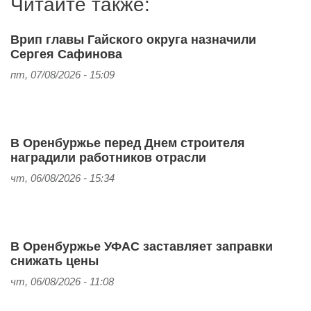
Читайте также:
Врип главы Гайского округа назначили
Сергея Сафинова
пт, 07/08/2026 - 15:09
В Оренбуржье перед Днем строителя
наградили работников отрасли
чт, 06/08/2026 - 15:34
В Оренбуржье УФАС заставляет заправки
снижать цены
чт, 06/08/2026 - 11:08