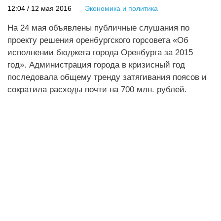
12:04 / 12 мая 2016
Экономика и политика
На 24 мая объявлены публичные слушания по
проекту решения оренбургского горсовета «Об
исполнении бюджета города Оренбурга за 2015
год». Администрация города в кризисный год
последовала общему тренду затягивания поясов и
сократила расходы почти на 700 млн. рублей.