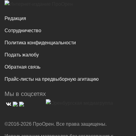
Редакция
Сотрудничество
Политика конфиденциальности
Подать жалобу
Обратная связь
Прайс-листы на предвыборную агитацию
Мы в соцсетях
©2016-2026 ПроОрен. Все права защищены.