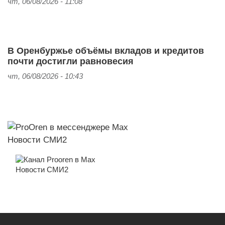
чт, 06/08/2026 - 11:08
В Оренбуржье объёмы вкладов и кредитов
почти достигли равновесия
чт, 06/08/2026 - 10:43
Новости СМИ2
Новости СМИ2