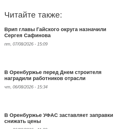
Читайте также:
Врип главы Гайского округа назначили
Сергея Сафинова
пт, 07/08/2026 - 15:09
В Оренбуржье перед Днем строителя
наградили работников отрасли
чт, 06/08/2026 - 15:34
В Оренбуржье УФАС заставляет заправки
снижать цены