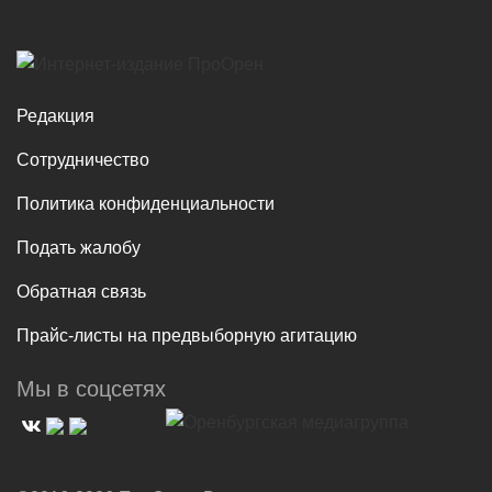
Редакция
Сотрудничество
Политика конфиденциальности
Подать жалобу
Обратная связь
Прайс-листы на предвыборную агитацию
Мы в соцсетях