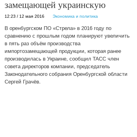
замещающей украинскую
12:23 / 12 мая 2016
Экономика и политика
В оренбургском ПО «Стрела» в 2016 году по
сравнению с прошлым годом планируют увеличить
в пять раз объём производства
импортозамещающей продукции, которая ранее
производилась в Украине, сообщил ТАСС член
совета директоров компании, председатель
Законодательного собрания Оренбургской области
Сергей Грачёв.