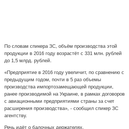
По словам спикера ЗС, объём производства этой
продукции в 2016 году возрастёт с 331 млн. рублей
до 1,5 млрд. рублей.
«Предприятие в 2016 году увеличит, по сравнению с
предыдущим годом, почти в 5 раз объемы
производства импортозамещающей продукции,
ранее производимой на Украине, в рамках договоров
с авиационными предприятиями страны за счет
расширения производства», - сообщил спикер ЗС
агентству.
Речь идёт о балочных держателях,