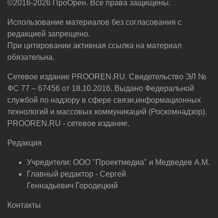
©2016-2026 ПроОрен. Все права защищены.
Использование материалов без согласования с
редакцией запрещено.
При цитировании активная ссылка на материал
обязательна.
Сетевое издание PROOREN.RU. Свидетельство ЭЛ №
ФС 77 – 67456 от 18.10.2016. Выдано Федеральной
службой по надзору в сфере связи,информационных
технологий и массовых коммуникаций (Роскомнадзор).
PROOREN.RU - сетевое издание.
Редакция
Учредители: ООО "Проектмедиа" и Медведев А.М.
Главный редактор - Сергей
Геннадьевич Городецкий
Контакты