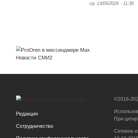
ср, 13/05/2026 - 11:30
Новости СМИ2
©2016-202
Использов
Редакция
При цитир
Сотрудничество
Сетевое и