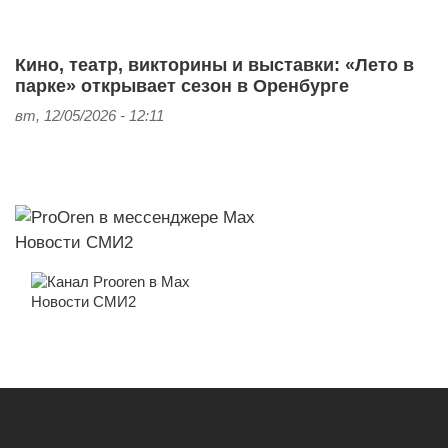
Кино, театр, викторины и выставки: «Лето в
парке» открывает сезон в Оренбурге
вт, 12/05/2026 - 12:11
Новости СМИ2
Новости СМИ2