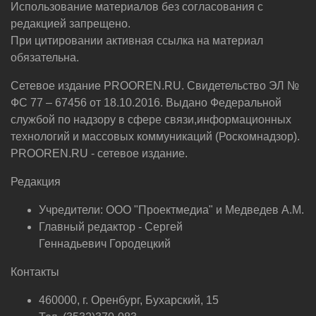
Использование материалов без согласования с
редакцией запрещено.
При цитировании активная ссылка на материал
обязательна.
Сетевое издание PROOREN.RU. Свидетельство ЭЛ №
ФС 77 – 67456 от 18.10.2016. Выдано Федеральной
службой по надзору в сфере связи,информационных
технологий и массовых коммуникаций (Роскомнадзор).
PROOREN.RU - сетевое издание.
Редакция
Учредители: ООО "Проектмедиа" и Медведев А.М.
Главный редактор - Сергей
Геннадьевич Городецкий
Контакты
460000, г. Оренбург, Бухарский, 15