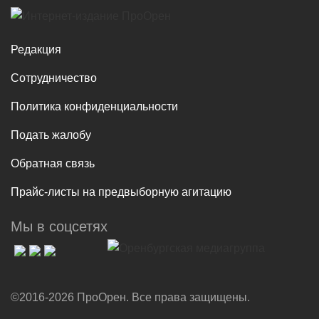
Редакция
Сотрудничество
Политика конфиденциальности
Подать жалобу
Обратная связь
Прайс-листы на предвыборную агитацию
Мы в соцсетях
©2016-2026 ПроОрен. Все права защищены.