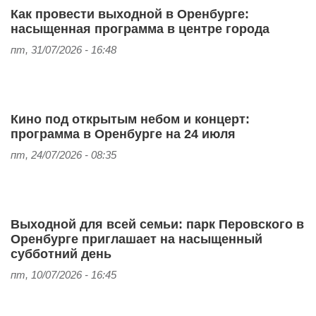
Как провести выходной в Оренбурге:
насыщенная программа в центре города
пт, 31/07/2026 - 16:48
Кино под открытым небом и концерт:
программа в Оренбурге на 24 июля
пт, 24/07/2026 - 08:35
Выходной для всей семьи: парк Перовского в
Оренбурге приглашает на насыщенный
субботний день
пт, 10/07/2026 - 16:45