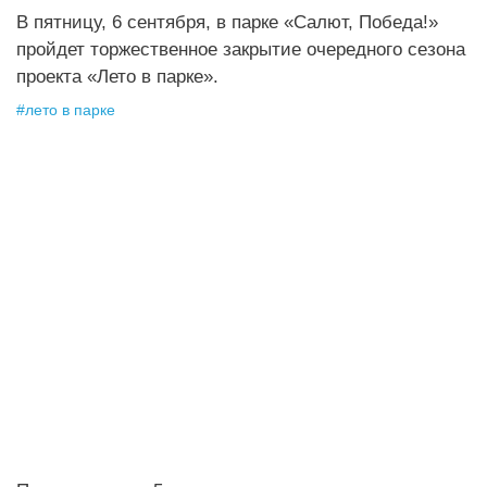
В пятницу, 6 сентября, в парке «Салют, Победа!»
пройдет торжественное закрытие очередного сезона
проекта «Лето в парке».
#
лето в парке