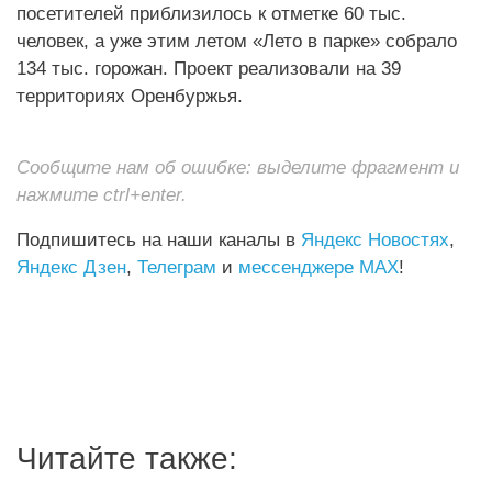
посетителей приблизилось к отметке 60 тыс.
человек, а уже этим летом «Лето в парке» собрало
134 тыс. горожан. Проект реализовали на 39
территориях Оренбуржья.
Сообщите нам об ошибке: выделите фрагмент и
нажмите ctrl+enter.
Подпишитесь на наши каналы в
Яндекс Новостях
,
Яндекс Дзен
,
Телеграм
и
мессенджере MAX
!
Читайте также: