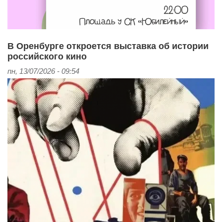
В Оренбурге откроется выставка об истории
российского кино
пн, 13/07/2026 - 09:54