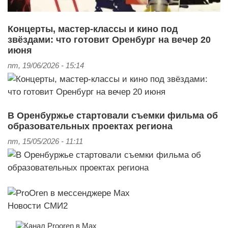
Концерты, мастер‑классы и кино под
звёздами: что готовит Оренбург на вечер 20
июня
пт, 19/06/2026 - 15:14
В Оренбуржье стартовали съемки фильма об
образовательных проектах региона
пт, 15/05/2026 - 11:11
Новости СМИ2