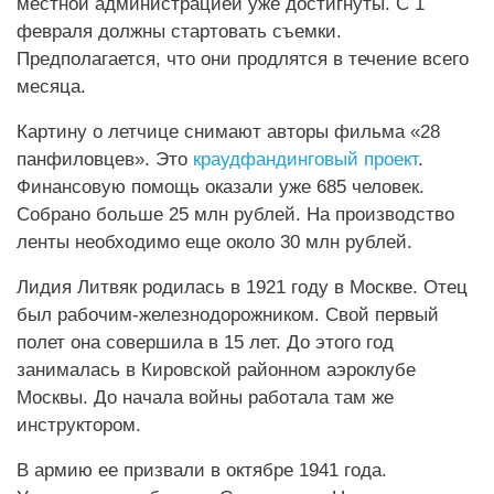
местной администрацией уже достигнуты. С 1
февраля должны стартовать съемки.
Предполагается, что они продлятся в течение всего
месяца.
Картину о летчице снимают авторы фильма «28
панфиловцев». Это
краудфандинговый проект
.
Финансовую помощь оказали уже 685 человек.
Собрано больше 25 млн рублей. На производство
ленты необходимо еще около 30 млн рублей.
Лидия Литвяк родилась в 1921 году в Москве. Отец
был рабочим-железнодорожником. Свой первый
полет она совершила в 15 лет. До этого год
занималась в Кировской районном аэроклубе
Москвы. До начала войны работала там же
инструктором.
В армию ее призвали в октябре 1941 года.