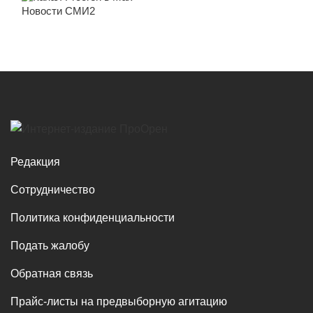
Новости СМИ2
Редакция
Сотрудничество
Политика конфиденциальности
Подать жалобу
Обратная связь
Прайс-листы на предвыборную агитацию