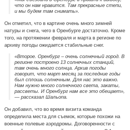
что он нам нравится. Там прекрасные степи,
и мы будем там снимать».
Он отметил, что в картине очень много зимней
натуры и снега, чего в Оренбурге достаточно. Кроме
того, на протяжении февраля и марта в регионе по
архиву погоды ожидается стабильные снег.
«Второе. Оренбург – очень солнечный город. В
регионе построено 13 солнечных станций,
там очень много солнца. Архив погоды
говорит, что март месяц за последние годы
был сплошь солнечным. Для нас это важно.
Нам нужно много солнечного света, закаты,
рассветы. И Оренбург нам все это обещает»,
— рассказал Шальопа.
Он добавил, что во время визита команда
определила места для съемок, которые похожи на
военные полевые аэродромы. Договоренности с