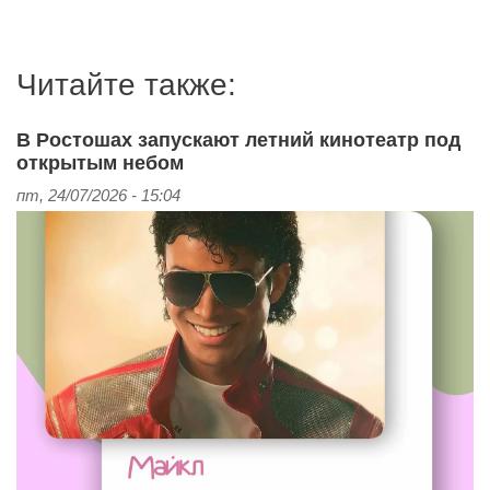
Читайте также:
В Ростошах запускают летний кинотеатр под
открытым небом
пт, 24/07/2026 - 15:04