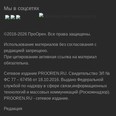
Мы в соцсетях
©2016-2026 ПроОрен. Все права защищены.
Использование материалов без согласования с
редакцией запрещено.
При цитировании активная ссылка на материал
обязательна.
Сетевое издание PROOREN.RU. Свидетельство ЭЛ №
ФС 77 – 67456 от 18.10.2016. Выдано Федеральной
службой по надзору в сфере связи,информационных
технологий и массовых коммуникаций (Роскомнадзор).
PROOREN.RU - сетевое издание.
Редакция