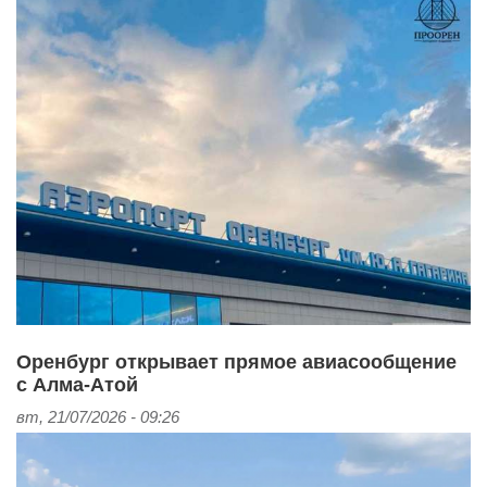
Оренбург открывает прямое авиасообщение
с Алма‑Атой
вт, 21/07/2026 - 09:26