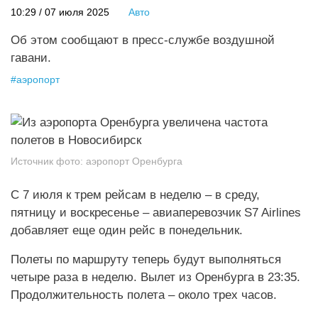
10:29 / 07 июля 2025
Авто
Об этом сообщают в пресс-службе воздушной
гавани.
#
аэропорт
Источник фото:
аэропорт Оренбурга
С 7 июля к трем рейсам в неделю – в среду,
пятницу и воскресенье – авиаперевозчик S7 Airlines
добавляет еще один рейс в понедельник.
Полеты по маршруту теперь будут выполняться
четыре раза в неделю. Вылет из Оренбурга в 23:35.
Продолжительность полета – около трех часов.