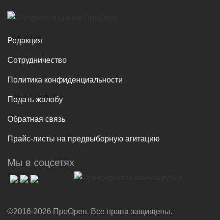
Редакция
Сотрудничество
Политика конфиденциальности
Подать жалобу
Обратная связь
Прайс-листы на предвыборную агитацию
Мы в соцсетях
©2016-2026 ПроОрен. Все права защищены.