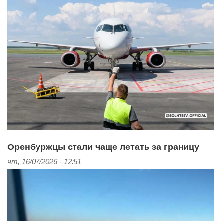
Оренбуржцы стали чаще летать за границу
чт, 16/07/2026 - 12:51