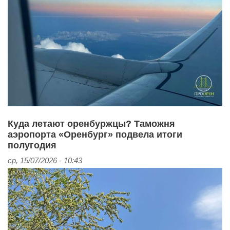
Куда летают оренбуржцы? Таможня
аэропорта «Оренбург» подвела итоги
полугодия
ср, 15/07/2026 - 10:43