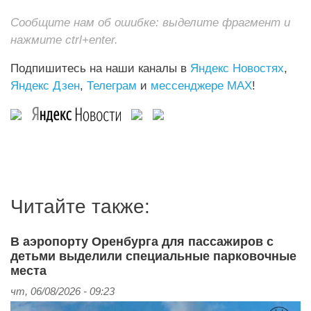
Сообщите нам об ошибке: выделите фрагмент и
нажмите ctrl+enter.
Подпишитесь на наши каналы в
Яндекс Новостях
,
Яндекс Дзен
,
Телеграм
и
мессенджере MAX
!
Читайте также:
В аэропорту Оренбурга для пассажиров с
детьми выделили специальные парковочные
места
чт, 06/08/2026 - 09:23