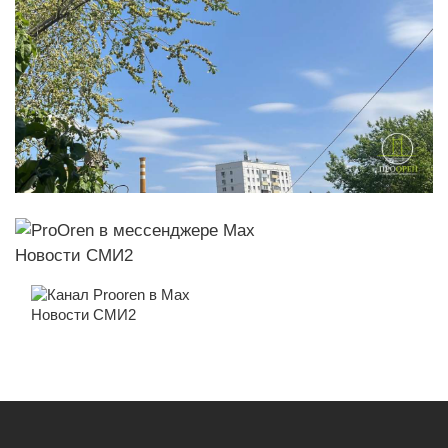
Новости СМИ2
Новости СМИ2