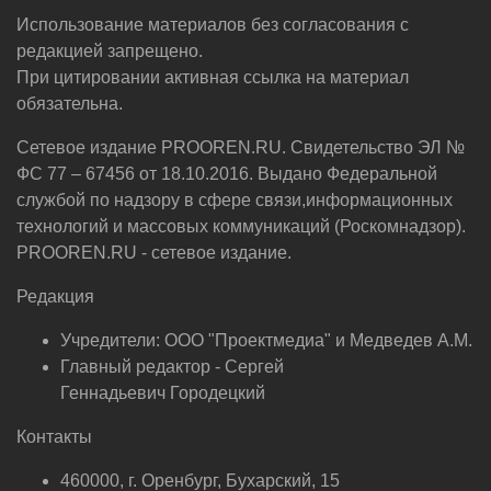
Использование материалов без согласования с
редакцией запрещено.
При цитировании активная ссылка на материал
обязательна.
Сетевое издание PROOREN.RU. Свидетельство ЭЛ №
ФС 77 – 67456 от 18.10.2016. Выдано Федеральной
службой по надзору в сфере связи,информационных
технологий и массовых коммуникаций (Роскомнадзор).
PROOREN.RU - сетевое издание.
Редакция
Учредители: ООО "Проектмедиа" и Медведев А.М.
Главный редактор - Сергей
Геннадьевич Городецкий
Контакты
460000, г. Оренбург, Бухарский, 15