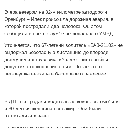
Вчера вечером на 32-м километре автодороги
Оренбург – Илек произошла дорожная авария, в
которой пострадали два человека. Об этом
сообщили в пресс-службе регионального УМВД.
Уточняется, что 67-летний водитель «ВАЗ-21102» не
выдержал безопасную дистанцию до впереди
движущегося грузовика «Урал» с цистерной и
допустил столкновение с ним. После этого
легковушка въехала в барьерное ограждение.
В ДТП пострадали водитель легкового автомобиля
и 30-летняя женщина-пассажир. Они были
госпитализированы.
Правоохранители устанавливают обстоятельства