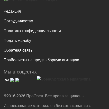
Редакция
Сотрудничество
Политика конфиденциальности
Подать жалобу
Обратная связь
Прайс-листы на предвыборную агитацию
Мы в соцсетях
©2016-2026 ПроОрен. Все права защищены.
Использование материалов без согласования с