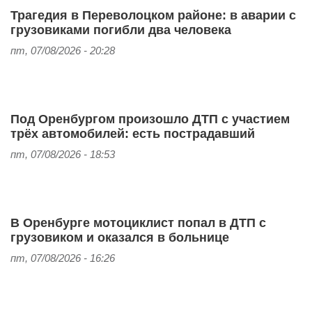
Трагедия в Переволоцком районе: в аварии с
грузовиками погибли два человека
пт, 07/08/2026 - 20:28
Под Оренбургом произошло ДТП с участием
трёх автомобилей: есть пострадавший
пт, 07/08/2026 - 18:53
В Оренбурге мотоциклист попал в ДТП с
грузовиком и оказался в больнице
пт, 07/08/2026 - 16:26