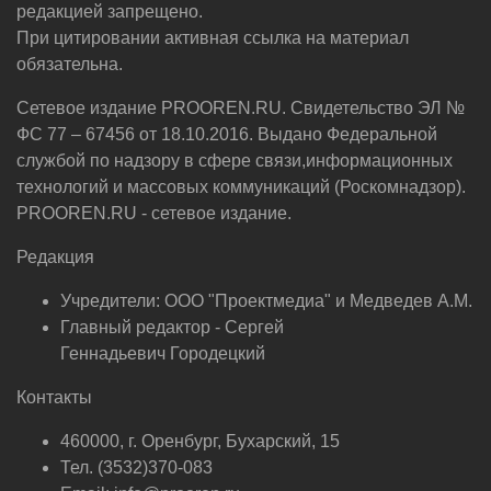
редакцией запрещено.
При цитировании активная ссылка на материал
обязательна.
Сетевое издание PROOREN.RU. Свидетельство ЭЛ №
ФС 77 – 67456 от 18.10.2016. Выдано Федеральной
службой по надзору в сфере связи,информационных
технологий и массовых коммуникаций (Роскомнадзор).
PROOREN.RU - сетевое издание.
Редакция
Учредители: ООО "Проектмедиа" и Медведев А.М.
Главный редактор - Сергей
Геннадьевич Городецкий
Контакты
460000, г. Оренбург, Бухарский, 15
Тел. (3532)370-083