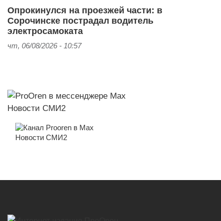
Опрокинулся на проезжей части: в
Сорочинске пострадал водитель
электросамоката
чт, 06/08/2026 - 10:57
Новости СМИ2
Новости СМИ2