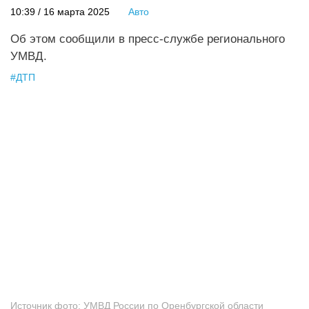
10:39 / 16 марта 2025
Авто
Об этом сообщили в пресс-службе регионального
УМВД.
#
ДТП
Источник фото:
УМВД России по Оренбургской области