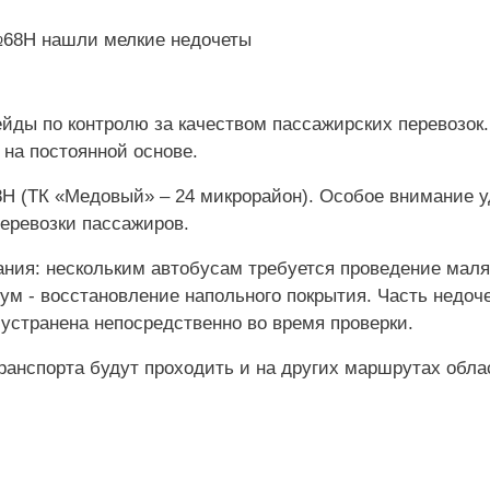
йды по контролю за качеством пассажирских перевозок.
 на постоянной основе.
Н (ТК «Медовый» – 24 микрорайон). Особое внимание 
еревозки пассажиров.
ния: нескольким автобусам требуется проведение маля
вум - восстановление напольного покрытия. Часть недоче
устранена непосредственно во время проверки.
ранспорта будут проходить и на других маршрутах обла