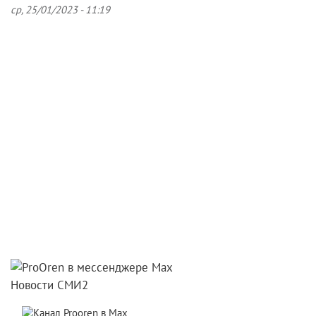
ср, 25/01/2023 - 11:19
Новости СМИ2