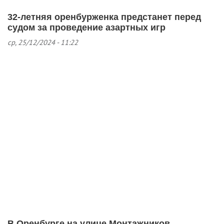
32-летняя оренбурженка предстанет перед
судом за проведение азартных игр
ср, 25/12/2024 - 11:22
В Оренбурге на улице Монтажников