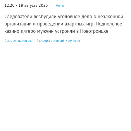
12:20 / 18 августа 2023
Авто
Следователи возбудили уголовное дело о незаконной
организации и проведении азартных игр. Подпольное
казино пятеро мужчин устроили в Новотроицке.
#
азартныеигры
#
следственный комитет