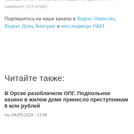
нажмите ctrl+enter.
Подпишитесь на наши каналы в
Яндекс Новостях
,
Яндекс Дзен
,
Телеграм
и
мессенджере MAX
!
Читайте также:
В Орске разоблачили ОПГ. Подпольное
казино в жилом доме принесло преступникам
6 млн рублей
пн, 04/05/2026 - 15:46