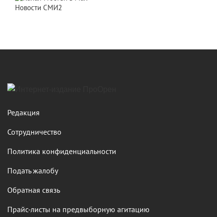
Новости СМИ2
Редакция
Сотрудничество
Политика конфиденциальности
Подать жалобу
Обратная связь
Прайс-листы на предвыборную агитацию