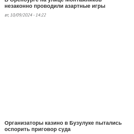
незаконно проводили азартные игры
вт, 10/09/2024 - 14:22
Организаторы казино в Бузулуке пытались
оспорить приговор суда