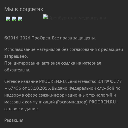
Мы в соцсетях
©2016-2026 ПроОрен. Все права защищены.
Использование материалов без согласования с редакцией
запрещено.
При цитировании активная ссылка на материал
обязательна.
Сетевое издание PROOREN.RU. Свидетельство ЭЛ № ФС 77
– 67456 от 18.10.2016. Выдано Федеральной службой по
надзору в сфере связи,информационных технологий и
массовых коммуникаций (Роскомнадзор). PROOREN.RU -
сетевое издание.
Редакция