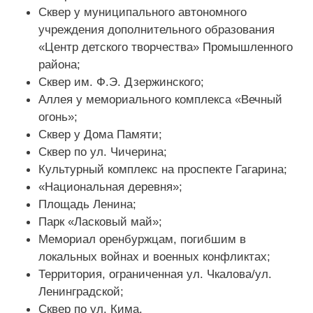
Сквер у муниципального автономного
учреждения дополнительного образования
«Центр детского творчества» Промышленного
района;
Сквер им. Ф.Э. Дзержинского;
Аллея у мемориального комплекса «Вечный
огонь»;
Сквер у Дома Памяти;
Сквер по ул. Чичерина;
Культурный комплекс на проспекте Гагарина;
«Национальная деревня»;
Площадь Ленина;
Парк «Ласковый май»;
Мемориал оренбуржцам, погибшим в
локальных войнах и военных конфликтах;
Территория, ограниченная ул. Чкалова/ул.
Ленинградской;
Сквер по ул. Кима.