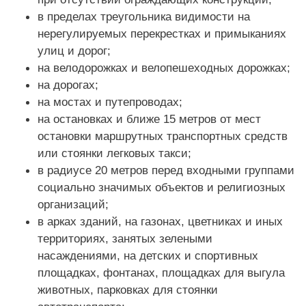
в пределах треугольника видимости на
нерегулируемых перекрестках и примыканиях
улиц и дорог;
на велодорожках и велопешеходных дорожках;
на дорогах;
на мостах и путепроводах;
на остановках и ближе 15 метров от мест
остановки маршрутных транспортных средств
или стоянки легковых такси;
в радиусе 20 метров перед входными группами
социально значимых объектов и религиозных
организаций;
в арках зданий, на газонах, цветниках и иных
территориях, занятых зелеными
насаждениями, на детских и спортивных
площадках, фонтанах, площадках для выгула
животных, парковках для стоянки