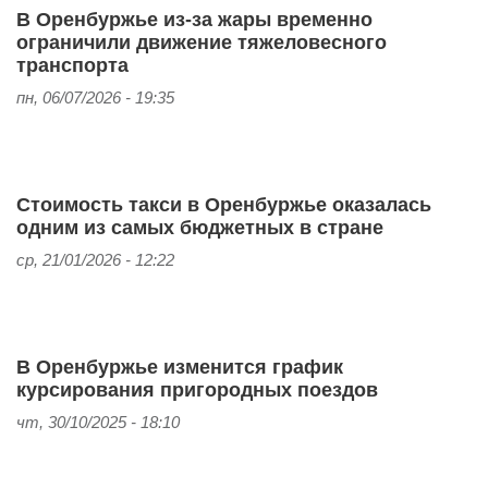
В Оренбуржье из-за жары временно
ограничили движение тяжеловесного
транспорта
пн, 06/07/2026 - 19:35
Стоимость такси в Оренбуржье оказалась
одним из самых бюджетных в стране
ср, 21/01/2026 - 12:22
В Оренбуржье изменится график
курсирования пригородных поездов
чт, 30/10/2025 - 18:10