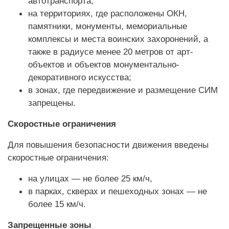
автотранспорта;
на территориях, где расположены ОКН,
памятники, монументы, мемориальные
комплексы и места воинских захоронений, а
также в радиусе менее 20 метров от арт-
объектов и объектов монументально-
декоративного искусства;
в зонах, где передвижение и размещение СИМ
запрещены.
Скоростные ограничения
Для повышения безопасности движения введены
скоростные ограничения:
на улицах — не более 25 км/ч,
в парках, скверах и пешеходных зонах — не
более 15 км/ч.
Запрещенные зоны