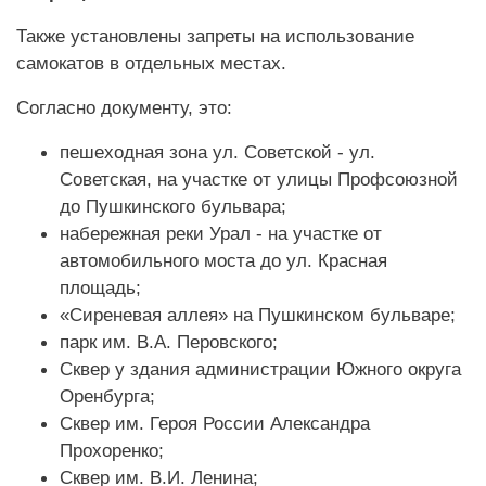
Также установлены запреты на использование
самокатов в отдельных местах.
Согласно документу, это:
пешеходная зона ул. Советской - ул.
Советская, на участке от улицы Профсоюзной
до Пушкинского бульвара;
набережная реки Урал - на участке от
автомобильного моста до ул. Красная
площадь;
«Сиреневая аллея» на Пушкинском бульваре;
парк им. В.А. Перовского;
Сквер у здания администрации Южного округа
Оренбурга;
Сквер им. Героя России Александра
Прохоренко;
Сквер им. В.И. Ленина;