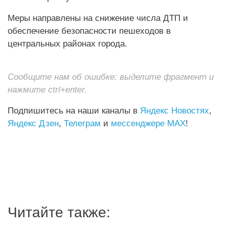
Меры направлены на снижение числа ДТП и
обеспечение безопасности пешеходов в
центральных районах города.
Сообщите нам об ошибке: выделите фрагмент и
нажмите ctrl+enter.
Подпишитесь на наши каналы в
Яндекс Новостях
,
Яндекс Дзен
,
Телеграм
и
мессенджере MAX
!
Читайте также: