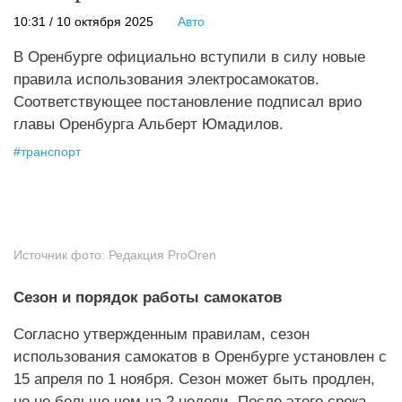
10:31 / 10 октября 2025
Авто
В Оренбурге официально вступили в силу новые
правила использования электросамокатов.
Соответствующее постановление подписал врио
главы Оренбурга Альберт Юмадилов.
#
транспорт
Источник фото:
Редакция ProOren
Сезон и порядок работы самокатов
Согласно утвержденным правилам, сезон
использования самокатов в Оренбурге установлен с
15 апреля по 1 ноября. Сезон может быть продлен,
но не больше чем на 2 недели. После этого срока