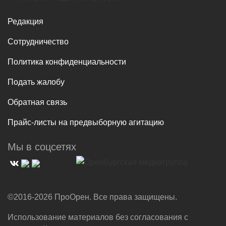
Редакция
Сотрудничество
Политика конфиденциальности
Подать жалобу
Обратная связь
Прайс-листы на предвыборную агитацию
Мы в соцсетях
©2016-2026 ПроОрен. Все права защищены.
Использование материалов без согласования с