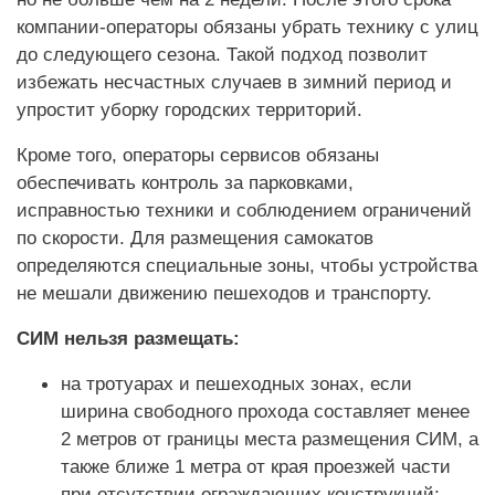
компании-операторы обязаны убрать технику с улиц
до следующего сезона. Такой подход позволит
избежать несчастных случаев в зимний период и
упростит уборку городских территорий.
Кроме того, операторы сервисов обязаны
обеспечивать контроль за парковками,
исправностью техники и соблюдением ограничений
по скорости. Для размещения самокатов
определяются специальные зоны, чтобы устройства
не мешали движению пешеходов и транспорту.
СИМ нельзя размещать:
на тротуарах и пешеходных зонах, если
ширина свободного прохода составляет менее
2 метров от границы места размещения СИМ, а
также ближе 1 метра от края проезжей части
при отсутствии ограждающих конструкций;