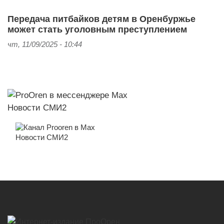
Передача питбайков детям в Оренбуржье
может стать уголовным преступлением
чт, 11/09/2025 - 10:44
Новости СМИ2
Новости СМИ2