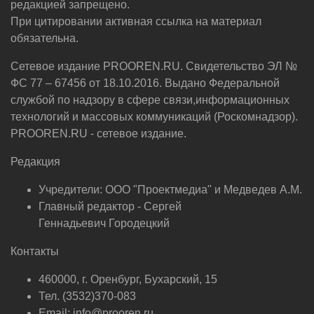
редакцией запрещено.
При цитировании активная ссылка на материал
обязательна.
Сетевое издание PROOREN.RU. Свидетельство ЭЛ №
ФС 77 – 67456 от 18.10.2016. Выдано Федеральной
службой по надзору в сфере связи,информационных
технологий и массовых коммуникаций (Роскомнадзор).
PROOREN.RU - сетевое издание.
Редакция
Учредители: ООО "Проектмедиа" и Медведев А.М.
Главный редактор - Сергей
Геннадьевич Городецкий
Контакты
460000, г. Оренбург, Бухарский, 15
Тел. (3532)370-083
Email: info@prooren.ru