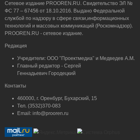
Сетевое издание PROOREN.RU. Свидетельство ЭЛ №
ФС 77 – 67456 от 18.10.2016. Выдано Федеральной
службой по надзору в сфере связи,информационных
технологий и массовых коммуникаций (Роскомнадзор).
PROOREN.RU - сетевое издание.
Редакция
Учредители: ООО "Проектмедиа" и Медведев А.М.
Главный редактор - Сергей
Геннадьевич Городецкий
Контакты
460000, г. Оренбург, Бухарский, 15
Тел. (3532)370-083
Email: info@prooren.ru