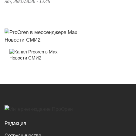
вт, 28/07/2026 - 12:45
Новости СМИ2
Новости СМИ2
Редакция
Сотрудничество