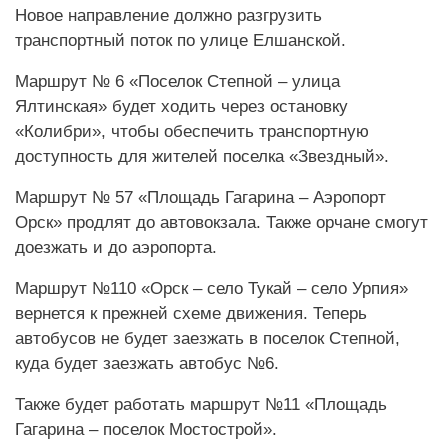
Новое направление должно разгрузить
транспортный поток по улице Елшанской.
Маршрут № 6 «Поселок Степной – улица
Ялтинская» будет ходить через остановку
«Колибри», чтобы обеспечить транспортную
доступность для жителей поселка «Звездный».
Маршрут № 57 «Площадь Гагарина – Аэропорт
Орск» продлят до автовокзала. Также орчане смогут
доезжать и до аэропорта.
Маршрут №110 «Орск – село Тукай – село Урпия»
вернется к прежней схеме движения. Теперь
автобусов не будет заезжать в поселок Степной,
куда будет заезжать автобус №6.
Также будет работать маршрут №11 «Площадь
Гагарина – поселок Мостострой».