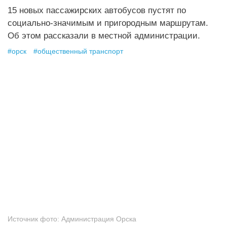
15 новых пассажирских автобусов пустят по
социально-значимым и пригородным маршрутам.
Об этом рассказали в местной администрации.
#
орск
#
общественный транспорт
Источник фото:
Администрация Орска