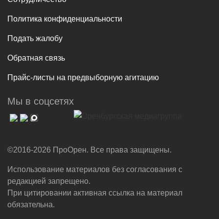
Политика конфиденциальности
Подать жалобу
Обратная связь
Прайс-листы на предвыборную агитацию
Мы в соцсетях
©2016-2026 ПроОрен. Все права защищены.
Использование материалов без согласования с
редакцией запрещено.
При цитировании активная ссылка на материал
обязательна.