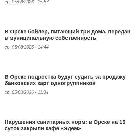
ср, 05/08/2026 - 15:57
В Орске бойлер, питающий три дома, передан
в муниципальную собственность
ср, 05/08/2026 - 14:44
В Орске подростка будут судить за продажу
банковских карт одногруппников
ср, 05/08/2026 - 11:34
Нарушения санитарных норм: в Орске на 15
суток закрыли кафе «Эдем»