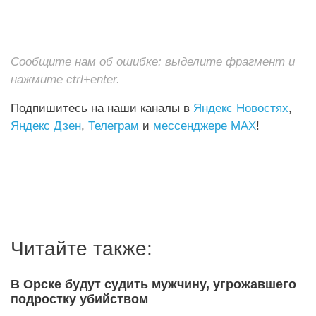
Сообщите нам об ошибке: выделите фрагмент и
нажмите ctrl+enter.
Подпишитесь на наши каналы в
Яндекс Новостях
,
Яндекс Дзен
,
Телеграм
и
мессенджере MAX
!
Читайте также:
В Орске будут судить мужчину, угрожавшего
подростку убийством