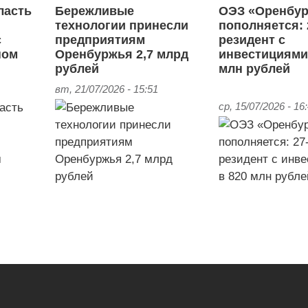
ласть
Бережливые
ОЭЗ «Оренбу
технологии принесли
пополняется: 
с
предприятиям
резидент с
ном
Оренбуржья 2,7 млрд
инвестициями
рублей
млн рублей
вт, 21/07/2026 - 15:51
ср, 15/07/2026 - 16