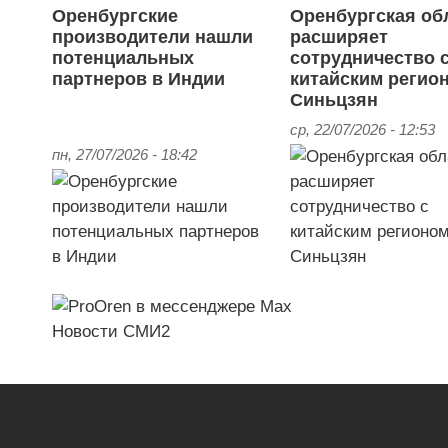
Оренбургские
Оренбургская об
производители нашли
расширяет
потенциальных
сотрудничество 
партнеров в Индии
китайским регио
Синьцзян
ср, 22/07/2026 - 12:53
пн, 27/07/2026 - 18:42
Новости СМИ2