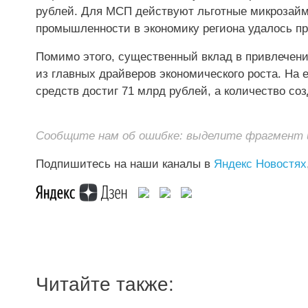
рублей. Для МСП действуют льготные микрозаймы
промышленности в экономику региона удалось пр
Помимо этого, существенный вклад в привлечен
из главных драйверов экономического роста. На
средств достиг 71 млрд рублей, а количество со
Сообщите нам об ошибке: выделите фрагмент и 
Подпишитесь на наши каналы в
Яндекс Новостях
Читайте также: