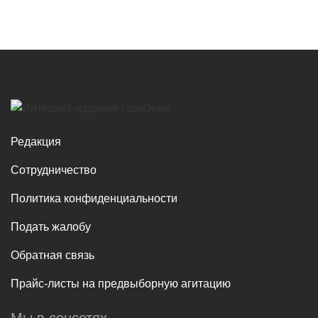
Редакция
Сотрудничество
Политика конфиденциальности
Подать жалобу
Обратная связь
Прайс-листы на предвыборную агитацию
Мы в соцсетях