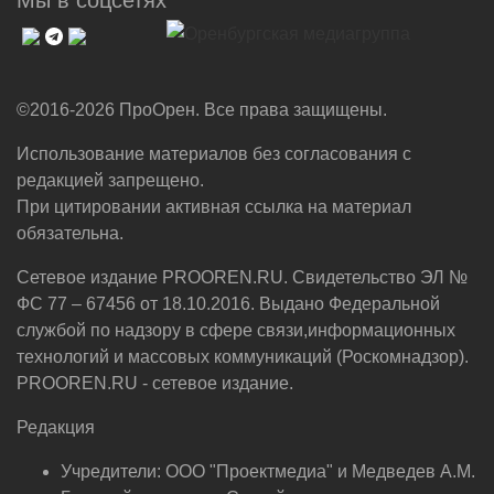
©2016-2026 ПроОрен. Все права защищены.
Использование материалов без согласования с
редакцией запрещено.
При цитировании активная ссылка на материал
обязательна.
Сетевое издание PROOREN.RU. Свидетельство ЭЛ №
ФС 77 – 67456 от 18.10.2016. Выдано Федеральной
службой по надзору в сфере связи,информационных
технологий и массовых коммуникаций (Роскомнадзор).
PROOREN.RU - сетевое издание.
Редакция
Учредители: ООО "Проектмедиа" и Медведев А.М.