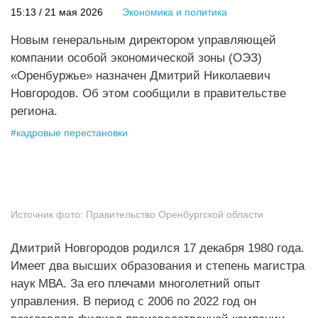
15:13 / 21 мая 2026
Экономика и политика
Новым генеральным директором управляющей
компании особой экономической зоны (ОЭЗ)
«Оренбуржье» назначен Дмитрий Николаевич
Новгородов. Об этом сообщили в правительстве
региона.
#
кадровые перестановки
Источник фото:
Правительство Оренбургской области
Дмитрий Новгородов родился 17 декабря 1980 года.
Имеет два высших образования и степень магистра
наук МВА. За его плечами многолетний опыт
управления. В период с 2006 по 2022 год он