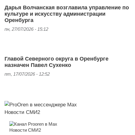
Дарья Волчанская возглавила управление по
культуре и искусству администрации
Оренбурга
пн, 27/07/2026 - 15:12
Главой Северного округа в Оренбурге
назначен Павел Сухенко
пт, 17/07/2026 - 12:52
Новости СМИ2
Новости СМИ2