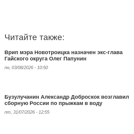
Читайте также:
Врип мэра Новотроицка назначен экс-глава
Гайского округа Олег Папунин
пн, 03/08/2026 - 10:50
Бузулучанин Александр Доброскок возглавил
сборную России по прыжкам в воду
пт, 31/07/2026 - 12:55