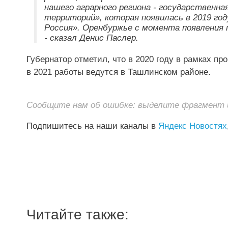
нашего аграрного региона - государственна
территорий», которая появилась в 2019 го
Россия». Оренбуржье с момента появления 
- сказал Денис Паслер.
Губернатор отметил, что в 2020 году в рамках п
в 2021 работы ведутся в Ташлинском районе.
Сообщите нам об ошибке: выделите фрагмент и 
Подпишитесь на наши каналы в
Яндекс Новостях
Читайте также: