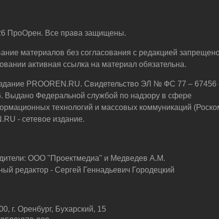
6 ПроОрен. Все права защищены.
ание материалов без согласования с редакцией запрещено
овании активная ссылка на материал обязательна.
здание PROOREN.RU. Свидетельство ЭЛ № ФС 77 – 67456 
6. Выдано Федеральной службой по надзору в сфере
ормационных технологий и массовых коммуникаций (Роско
U - сетевое издание.
дители: ООО "Проектмедиа" и Медведев А.М.
ный редактор - Сергей Геннадьевич Городецкий
0, г. Оренбург, Бухарский, 15