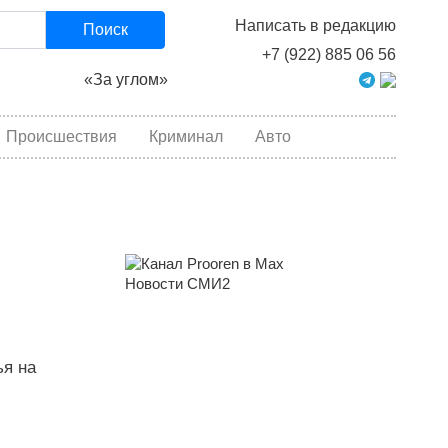
Написать в редакцию
Поиск
+7 (922) 885 06 56
«За углом»
Происшествия
Криминал
Авто
Новости СМИ2
ья на