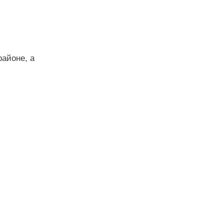
районе, а