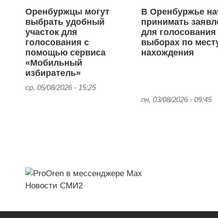
Оренбуржцы могут
В Оренбуржье на
выбрать удобный
принимать заявл
участок для
для голосования
голосования с
выборах по мест
помощью сервиса
нахождения
«Мобильный
избиратель»
ср, 05/08/2026 - 15:25
пн, 03/08/2026 - 09:45
Новости СМИ2