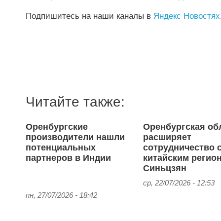
Подпишитесь на наши каналы в
Яндекс Новостях
Читайте также:
Оренбургские
Оренбургская об
производители нашли
расширяет
потенциальных
сотрудничество 
партнеров в Индии
китайским регио
Синьцзян
ср, 22/07/2026 - 12:53
пн, 27/07/2026 - 18:42