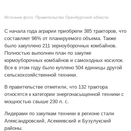
Источник фото:
Правительство Оренбургской области
С начала года аграрии приобрели 385 тракторов, что
составляет 96% от планируемого объема. Также
было закуплено 211 зерноуборочных комбайнов.
Полностью выполнен план по закупке
кормоуборочных комбайнов и самоходных косилок.
Все в этом году было куплено 504 единицы другой
сельскохозяйственной техники.
В правительстве отметили, что 132 трактора
относятся к категории энергонасыщенной техники с
мощностью свыше 230 л. с.
Лидерами по закупкам техники в регионе стали
Александровский, Асекеевский и Бузулукский
районы.