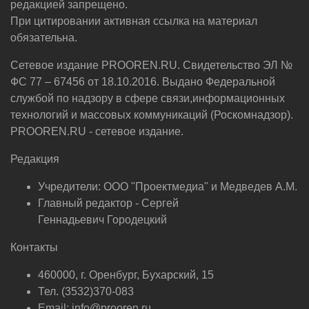
редакцией запрещено.
При цитировании активная ссылка на материал
обязательна.
Сетевое издание PROOREN.RU. Свидетельство ЭЛ №
ФС 77 – 67456 от 18.10.2016. Выдано Федеральной
службой по надзору в сфере связи,информационных
технологий и массовых коммуникаций (Роскомнадзор).
PROOREN.RU - сетевое издание.
Редакция
Учредители: ООО "Проектмедиа" и Медведев А.М.
Главный редактор - Сергей
Геннадьевич Городецкий
Контакты
460000, г. Оренбург, Бухарский, 15
Тел. (3532)370-083
Email: info@prooren.ru