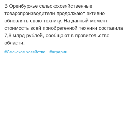
В Оренбуржье сельскохозяйственные
товаропроизводители продолжают активно
обновлять свою технику. На данный момент
стоимость всей приобретенной техники составила
7,8 млрд рублей, сообщают в правительстве
области.
#
Сельское хозяйство
#
аграрии