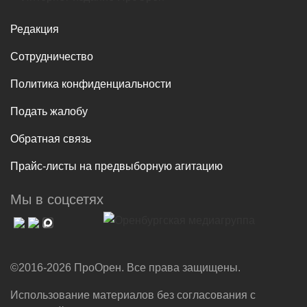
Редакция
Сотрудничество
Политика конфиденциальности
Подать жалобу
Обратная связь
Прайс-листы на предвыборную агитацию
Мы в соцсетях
©2016-2026 ПроОрен. Все права защищены.
Использование материалов без согласования с