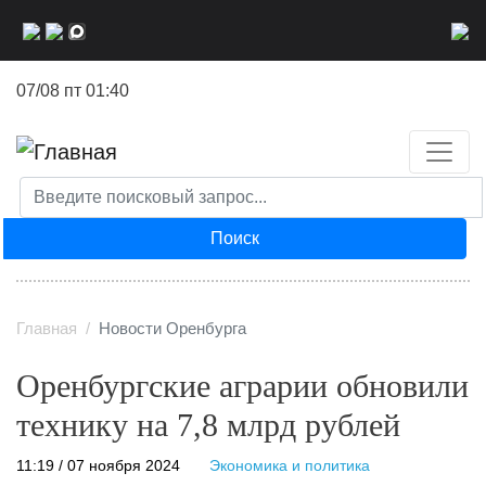
Перейти
к
основному
07/08 пт 01:40
содержанию
Поиск
Главная
Новости Оренбурга
Оренбургские аграрии обновили
технику на 7,8 млрд рублей
11:19 / 07 ноября 2024
Экономика и политика