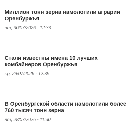
Миллион тонн зерна намолотили аграрии
Оренбуржья
чт, 30/07/2026 - 12:33
Стали известны имена 10 лучших
комбайнеров Оренбуржья
ср, 29/07/2026 - 12:35
В Оренбургской области намолотили более
760 тысяч тонн зерна
вт, 28/07/2026 - 11:30