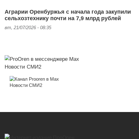
Аграрии Оренбуржья с начала года закупили
сельхозтехнику почти на 7,9 млрд рублей
вт, 21/07/2026 - 08:35
Новости СМИ2
Новости СМИ2