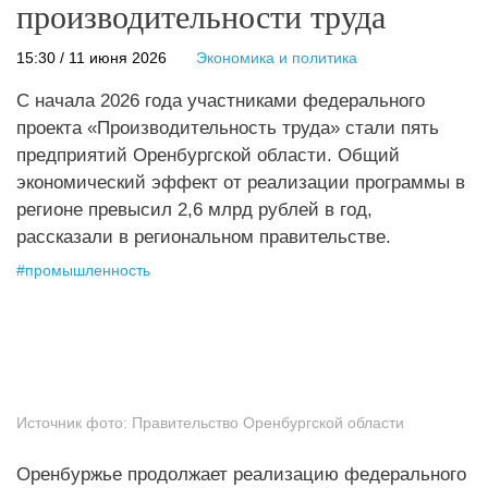
производительности труда
15:30 / 11 июня 2026
Экономика и политика
С начала 2026 года участниками федерального
проекта «Производительность труда» стали пять
предприятий Оренбургской области. Общий
экономический эффект от реализации программы в
регионе превысил 2,6 млрд рублей в год,
рассказали в региональном правительстве.
#
промышленность
Источник фото:
Правительство Оренбургской области
Оренбуржье продолжает реализацию федерального