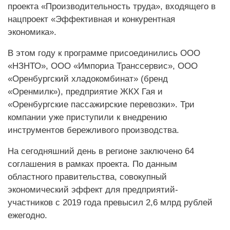
проекта «Производительность труда», входящего в
нацпроект «Эффективная и конкурентная
экономика».
В этом году к программе присоединились ООО
«НЗНТО», ООО «Импориа Транссервис», ООО
«Оренбургский хладокомбинат» (бренд
«Оренмилк»), предприятие ЖКХ Гая и
«Оренбургские пассажирские перевозки». Три
компании уже приступили к внедрению
инструментов бережливого производства.
На сегодняшний день в регионе заключено 64
соглашения в рамках проекта. По данным
областного правительства, совокупный
экономический эффект для предприятий-
участников с 2019 года превысил 2,6 млрд рублей
ежегодно.