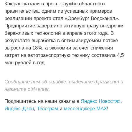
Как рассказали в пресс-службе областного
правительства, одним из успешных примеров
реализации проекта стал «Оренбург Водоканал».
Предприятие завершило активную фазу внедрения
бережливых технологий в апреле этого года. В
результате выработка в оптимизируемом потоке
выросла на 18%, а экономия за счет снижения
затрат на автотранспортную технику составила 4,5
млн рублей в год.
Сообщите нам об ошибке: выделите фрагмент и
нажмите ctrl+enter.
Подпишитесь на наши каналы в
Яндекс Новостях
,
Яндекс Дзен
,
Телеграм
и
мессенджере MAX
!