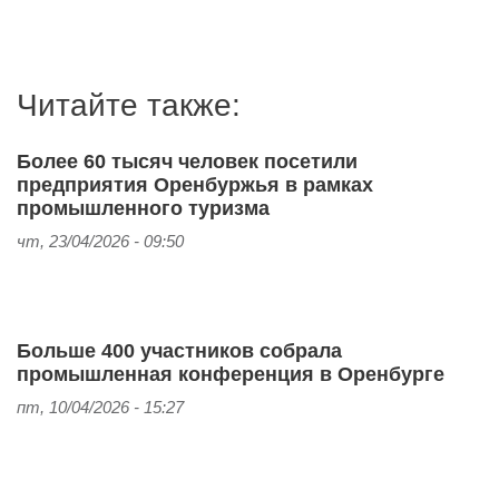
Читайте также:
Более 60 тысяч человек посетили
предприятия Оренбуржья в рамках
промышленного туризма
чт, 23/04/2026 - 09:50
Больше 400 участников собрала
промышленная конференция в Оренбурге
пт, 10/04/2026 - 15:27