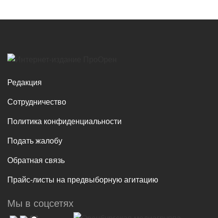
Редакция
Сотрудничество
Политика конфиденциальности
Подать жалобу
Обратная связь
Прайс-листы на предвыборную агитацию
Мы в соцсетях