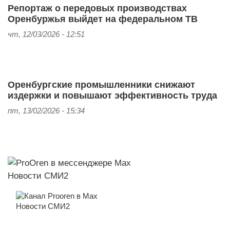
Репортаж о передовых производствах
Оренбуржья выйдет на федеральном ТВ
чт, 12/03/2026 - 12:51
Оренбургские промышленники снижают
издержки и повышают эффективность труда
пт, 13/02/2026 - 15:34
Новости СМИ2
Новости СМИ2