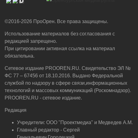
©2016-2026 ПроОрен. Все права защищены.
Использование материалов без согласования с
редакцией запрещено.
При цитировании активная ссылка на материал
обязательна.
Сетевое издание PROOREN.RU. Свидетельство ЭЛ №
ФС 77 – 67456 от 18.10.2016. Выдано Федеральной
службой по надзору в сфере связи,информационных
технологий и массовых коммуникаций (Роскомнадзор).
PROOREN.RU - сетевое издание.
Редакция
Учредители: ООО "Проектмедиа" и Медведев А.М.
Главный редактор - Сергей
Геннадьевич Городецкий