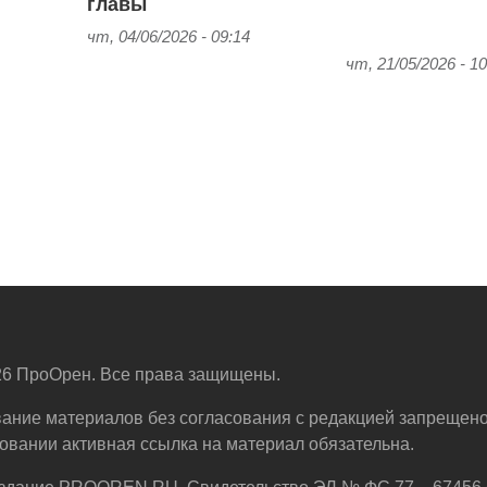
главы
чт, 04/06/2026 - 09:14
чт, 21/05/2026 - 10
6 ПроОрен. Все права защищены.
ание материалов без согласования с редакцией запрещено
овании активная ссылка на материал обязательна.