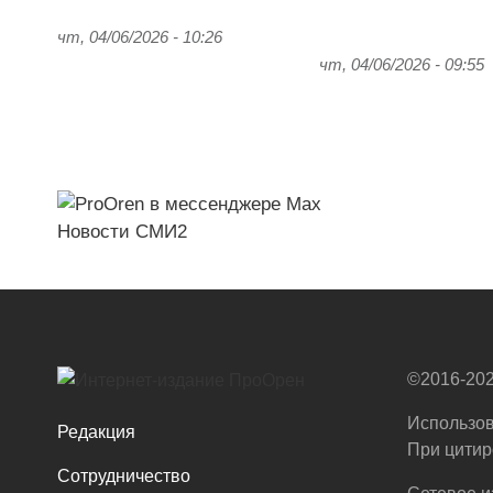
чт, 04/06/2026 - 10:26
чт, 04/06/2026 - 09:55
Новости СМИ2
©2016-202
Использов
Редакция
При цитир
Сотрудничество