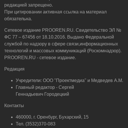
редакцией запрещено.
При цитировании активная ссылка на материал
обязательна.
Сетевое издание PROOREN.RU. Свидетельство ЭЛ №
ФС 77 – 67456 от 18.10.2016. Выдано Федеральной
службой по надзору в сфере связи,информационных
технологий и массовых коммуникаций (Роскомнадзор).
PROOREN.RU - сетевое издание.
Редакция
Учредители: ООО "Проектмедиа" и Медведев А.М.
Главный редактор - Сергей
Геннадьевич Городецкий
Контакты
460000, г. Оренбург, Бухарский, 15
Тел. (3532)370-083