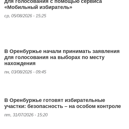
для голосования с помощью сервиса
«Мобильный избиратель»
ср, 05/08/2026 - 15:25
В Оренбуржье начали принимать заявления
для голосования на выборах по месту
нахождения
пн, 03/08/2026 - 09:45
В Оренбуржье готовят избирательные
участки: безопасность – на особом контроле
пт, 31/07/2026 - 15:20