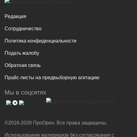
Редакция
Сотрудничество
Политика конфиденциальности
Подать жалобу
Обратная связь
Прайс-листы на предвыборную агитацию
Мы в соцсетях
©2016-2026 ПроОрен. Все права защищены.
Использование материалов без согласования с