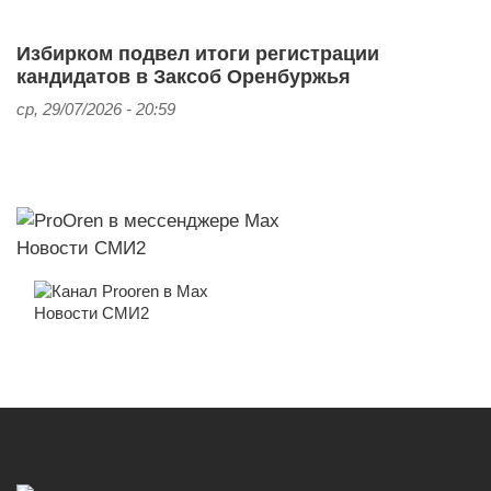
Избирком подвел итоги регистрации
кандидатов в Заксоб Оренбуржья
ср, 29/07/2026 - 20:59
Новости СМИ2
Новости СМИ2