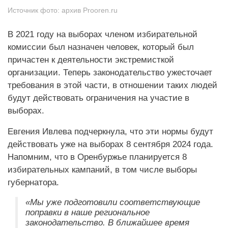
Источник фото:
архив Prooren.ru
В 2021 году на выборах членом избирательной
комиссии был назначен человек, который был
причастен к деятельности экстремисткой
организации. Теперь законодательство ужесточает
требования в этой части, в отношении таких людей
будут действовать ограничения на участие в
выборах.
Евгения Ивлева подчеркнула, что эти нормы будут
действовать уже на выборах 8 сентября 2024 года.
Напомним, что в Оренбуржье планируется 8
избирательных кампаний, в том числе выборы
губернатора.
«Мы уже подготовили соответствующие
поправки в наше региональное
законодательство. В ближайшее время