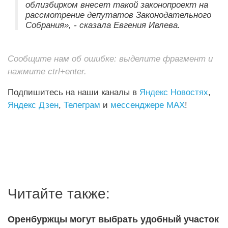
облизбирком внесет такой законопроект на
рассмотрение депутатов Законодательного
Собрания», - сказала Евгения Ивлева.
Сообщите нам об ошибке: выделите фрагмент и
нажмите ctrl+enter.
Подпишитесь на наши каналы в
Яндекс Новостях
,
Яндекс Дзен
,
Телеграм
и
мессенджере MAX
!
Читайте также:
Оренбуржцы могут выбрать удобный участок