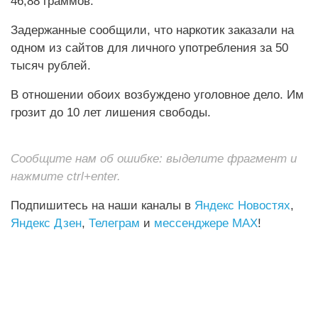
46,88 граммов.
Задержанные сообщили, что наркотик заказали на
одном из сайтов для личного употребления за 50
тысяч рублей.
В отношении обоих возбуждено уголовное дело. Им
грозит до 10 лет лишения свободы.
Сообщите нам об ошибке: выделите фрагмент и
нажмите ctrl+enter.
Подпишитесь на наши каналы в
Яндекс Новостях
,
Яндекс Дзен
,
Телеграм
и
мессенджере MAX
!