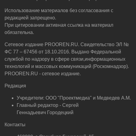
Использование материалов без согласования с
редакцией запрещено.
При цитировании активная ссылка на материал
обязательна.
Сетевое издание PROOREN.RU. Свидетельство ЭЛ №
ФС 77 – 67456 от 18.10.2016. Выдано Федеральной
службой по надзору в сфере связи,информационных
технологий и массовых коммуникаций (Роскомнадзор).
PROOREN.RU - сетевое издание.
Редакция
Учредители: ООО "Проектмедиа" и Медведев А.М.
Главный редактор - Сергей
Геннадьевич Городецкий
Контакты