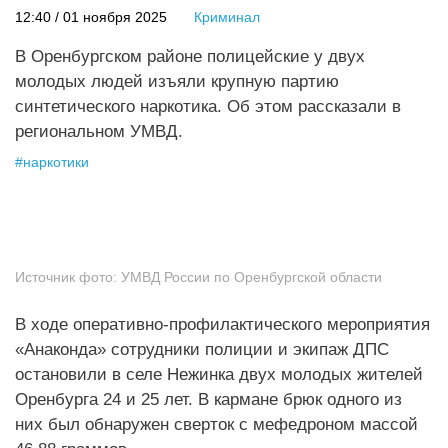
12:40 / 01 ноября 2025
Криминал
В Оренбургском районе полицейские у двух
молодых людей изъяли крупную партию
синтетического наркотика. Об этом рассказали в
региональном УМВД.
#
наркотики
Источник фото:
УМВД России по Оренбургской области
В ходе оперативно-профилактического мероприятия
«Анаконда» сотрудники полиции и экипаж ДПС
остановили в селе Нежинка двух молодых жителей
Оренбурга 24 и 25 лет. В кармане брюк одного из
них был обнаружен сверток с мефедроном массой