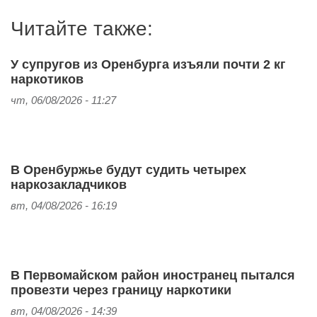
Читайте также:
У супругов из Оренбурга изъяли почти 2 кг
наркотиков
чт, 06/08/2026 - 11:27
В Оренбуржье будут судить четырех
наркозакладчиков
вт, 04/08/2026 - 16:19
В Первомайском район иностранец пытался
провезти через границу наркотики
вт, 04/08/2026 - 14:39