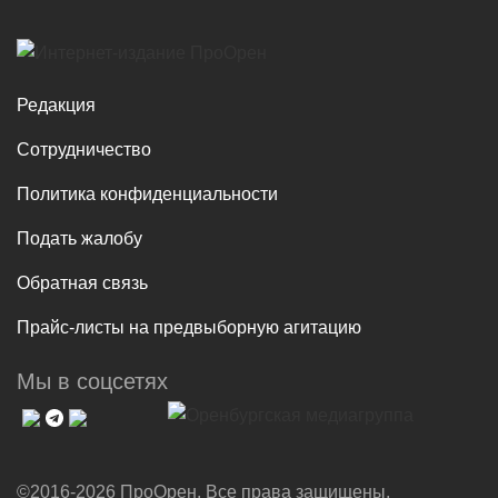
Редакция
Сотрудничество
Политика конфиденциальности
Подать жалобу
Обратная связь
Прайс-листы на предвыборную агитацию
Мы в соцсетях
©2016-2026 ПроОрен. Все права защищены.