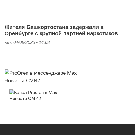
Жителя Башкортостана задержали в
Оренбурге с крупной партией наркотиков
вт, 04/08/2026 - 14:08
Новости СМИ2
Новости СМИ2