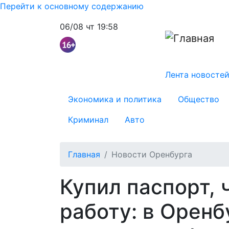
Перейти к основному содержанию
06/08 чт 19:58
Основна
Лента новосте
category menu
Экономика и политика
Общество
Криминал
Авто
Главная
Новости Оренбурга
Купил паспорт, 
работу: в Оренб