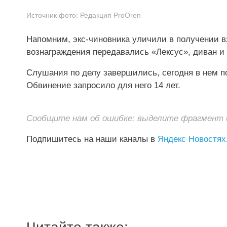
Источник фото:
Редакция ProOren
Напомним, экс-чиновника уличили в получении в
вознаграждения передавались «Лексус», диван 
Слушания по делу завершились, сегодня в нем пос
Обвинение запросило для него 14 лет.
Сообщите нам об ошибке: выделите фрагмент и 
Подпишитесь на наши каналы в
Яндекс Новостях