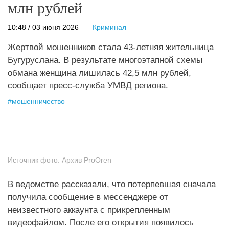
млн рублей
10:48 / 03 июня 2026
Криминал
Жертвой мошенников стала 43‑летняя жительница
Бугуруслана. В результате многоэтапной схемы
обмана женщина лишилась 42,5 млн рублей,
сообщает пресс-служба УМВД региона.
#
мошенничество
Источник фото:
Архив ProOren
В ведомстве рассказали, что потерпевшая сначала
получила сообщение в мессенджере от
неизвестного аккаунта с прикрепленным
видеофайлом. После его открытия появилось