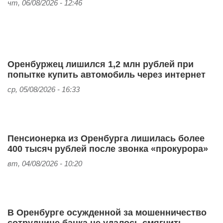
чт, 06/08/2026 - 12:46
Оренбуржец лишился 1,2 млн рублей при
попытке купить автомобиль через интернет
ср, 05/08/2026 - 16:33
Пенсионерка из Оренбурга лишилась более
400 тысяч рублей после звонка «прокурора»
вт, 04/08/2026 - 10:20
В Оренбурге осужденной за мошенничество
сотруднице банка не удалось смягчить