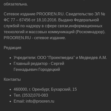
обязательна.
Сетевое издание PROOREN.RU. Свидетельство ЭЛ №
ФС 77 – 67456 от 18.10.2016. Выдано Федеральной
службой по надзору в сфере связи,информационных
технологий и массовых коммуникаций (Роскомнадзор).
PROOREN.RU - сетевое издание.
Редакция
Учредители: ООО "Проектмедиа" и Медведев А.М.
Главный редактор - Сергей
Геннадьевич Городецкий
Контакты
460000, г. Оренбург, Бухарский, 15
Тел. (3532)370-083
Email: info@prooren.ru