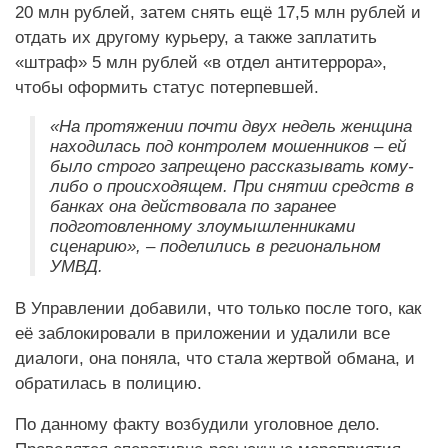
20 млн рублей, затем снять ещё 17,5 млн рублей и
отдать их другому курьеру, а также заплатить
«штраф» 5 млн рублей «в отдел антитеррора»,
чтобы оформить статус потерпевшей.
«На протяжении почти двух недель женщина
находилась под контролем мошенников – ей
было строго запрещено рассказывать кому-
либо о происходящем. При снятии средств в
банках она действовала по заранее
подготовленному злоумышленниками
сценарию», – поделились в региональном
УМВД.
В Управлении добавили, что только после того, как
её заблокировали в приложении и удалили все
диалоги, она поняла, что стала жертвой обмана, и
обратилась в полицию.
По данному факту возбудили уголовное дело.