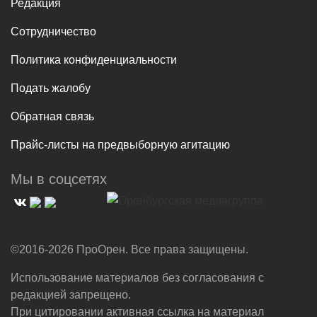
Редакция
Сотрудничество
Политика конфиденциальности
Подать жалобу
Обратная связь
Прайс-листы на предвыборную агитацию
Мы в соцсетях
©2016-2026 ПроОрен. Все права защищены.
Использование материалов без согласования с
редакцией запрещено.
При цитировании активная ссылка на материал