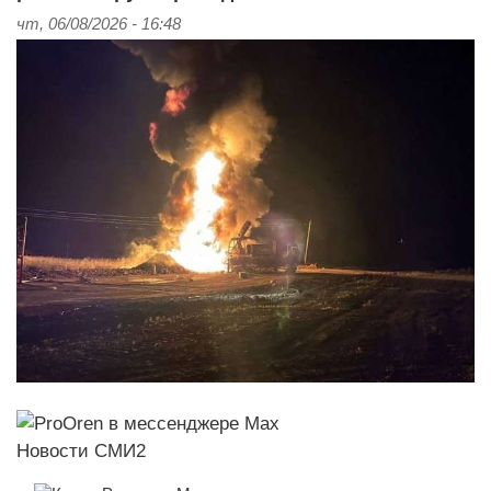
чт, 06/08/2026 - 16:48
Новости СМИ2