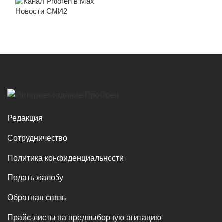
Новости СМИ2
Редакция
Сотрудничество
Политика конфиденциальности
Подать жалобу
Обратная связь
Прайс-листы на предвыборную агитацию