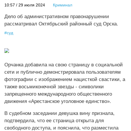
10:57 / 29 июля 2024
Криминал
Дело об административном правонарушении
рассматривал Октябрьский районный суд Орска.
#
суд
Орчанка добавила на свою страницу в социальной
сети и публично демонстрировала пользователям
фотографии с изображением нацисткой свастики, а
также восьмиконечной звезды - символики
запрещенного международного общественного
движения «Арестанское уголовное единство».
В судебном заседании девушка вину признала,
подтвердила, что ее страница открыта для
свободного доступа, и пояснила, что разместила