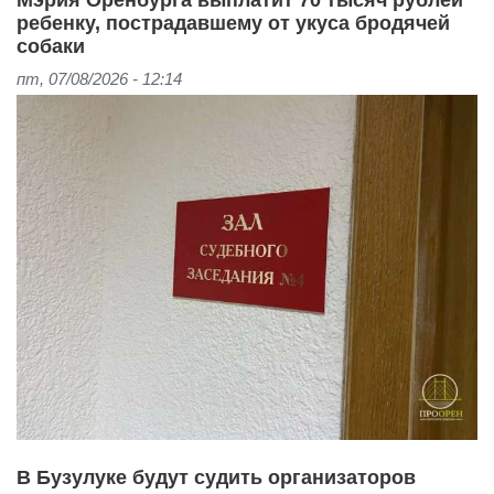
ребенку, пострадавшему от укуса бродячей
собаки
пт, 07/08/2026 - 12:14
В Бузулуке будут судить организаторов