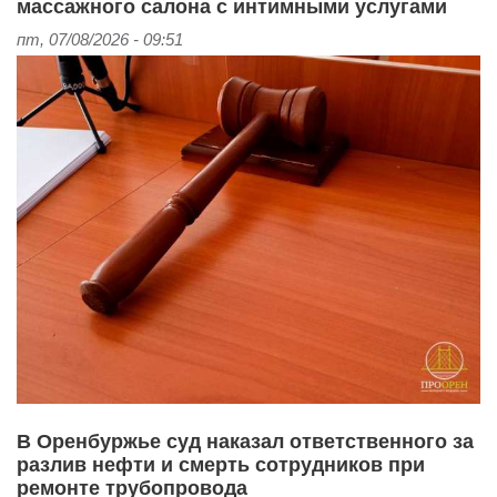
массажного салона с интимными услугами
пт, 07/08/2026 - 09:51
В Оренбуржье суд наказал ответственного за
разлив нефти и смерть сотрудников при
ремонте трубопровода