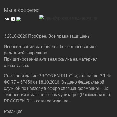
Мы в соцсетях
©2016-2026 ПроОрен. Все права защищены.
Использование материалов без согласования с
редакцией запрещено.
При цитировании активная ссылка на материал
обязательна.
Сетевое издание PROOREN.RU. Свидетельство ЭЛ №
ФС 77 – 67456 от 18.10.2016. Выдано Федеральной
службой по надзору в сфере связи,информационных
технологий и массовых коммуникаций (Роскомнадзор).
PROOREN.RU - сетевое издание.
Редакция