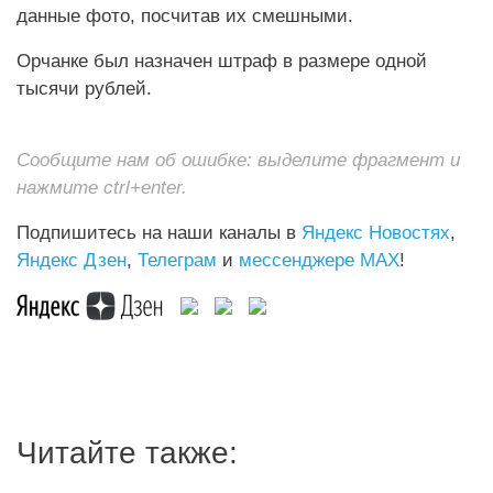
данные фото, посчитав их смешными.
Орчанке был назначен штраф в размере одной
тысячи рублей.
Сообщите нам об ошибке: выделите фрагмент и
нажмите ctrl+enter.
Подпишитесь на наши каналы в
Яндекс Новостях
,
Яндекс Дзен
,
Телеграм
и
мессенджере MAX
!
Читайте также: