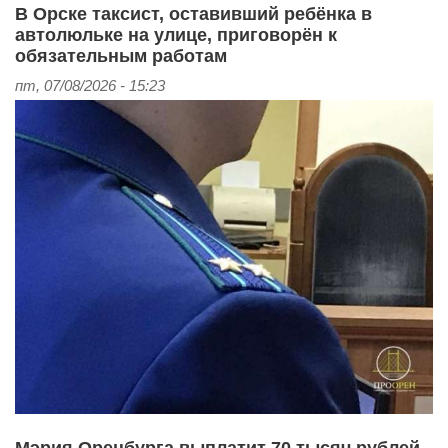
В Орске таксист, оставивший ребёнка в
автолюльке на улице, приговорён к
обязательным работам
пт, 07/08/2026 - 15:23
Мэрия Оренбурга выплатит 70 тысяч рублей