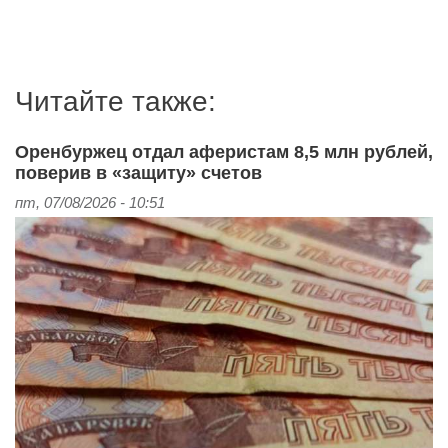
Читайте также:
Оренбуржец отдал аферистам 8,5 млн рублей,
поверив в «защиту» счетов
пт, 07/08/2026 - 10:51