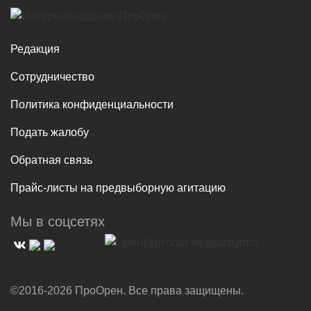
Редакция
Сотрудничество
Политика конфиденциальности
Подать жалобу
Обратная связь
Прайс-листы на предвыборную агитацию
Мы в соцсетях
©2016-2026 ПроОрен. Все права защищены.