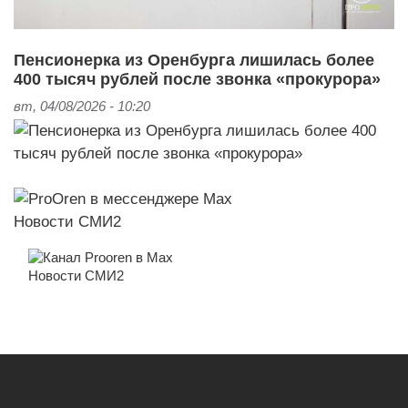
Пенсионерка из Оренбурга лишилась более
400 тысяч рублей после звонка «прокурора»
вт, 04/08/2026 - 10:20
Новости СМИ2
Новости СМИ2