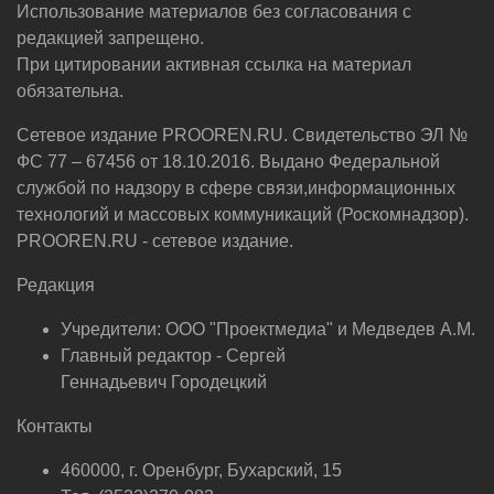
Использование материалов без согласования с
редакцией запрещено.
При цитировании активная ссылка на материал
обязательна.
Сетевое издание PROOREN.RU. Свидетельство ЭЛ №
ФС 77 – 67456 от 18.10.2016. Выдано Федеральной
службой по надзору в сфере связи,информационных
технологий и массовых коммуникаций (Роскомнадзор).
PROOREN.RU - сетевое издание.
Редакция
Учредители: ООО "Проектмедиа" и Медведев А.М.
Главный редактор - Сергей
Геннадьевич Городецкий
Контакты
460000, г. Оренбург, Бухарский, 15