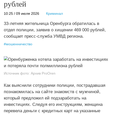
рублей
10:25 / 09 июля 2026
Криминал
33‑летняя жительница Оренбурга обратилась в
отдел полиции, заявив о хищении 469 000 рублей,
сообщает пресс-служба УМВД региона.
#
мошенничество
Источник фото:
Архив ProOren
Как выяснили сотрудники полиции, пострадавшая
познакомилась на сайте знакомств с мужчиной,
который предложил ей подзаработать на
инвестициях. Следуя его инструкциям, женщина
перевела деньги с кредитных карт на указанные