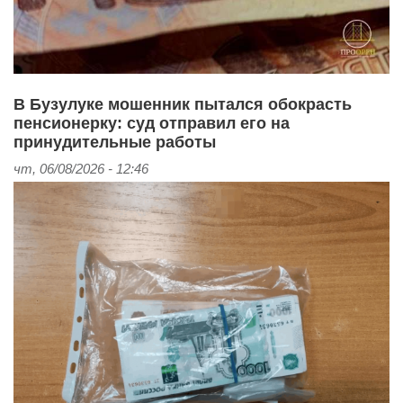
В Бузулуке мошенник пытался обокрасть
пенсионерку: суд отправил его на
принудительные работы
чт, 06/08/2026 - 12:46