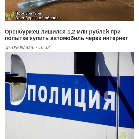
Оренбуржец лишился 1,2 млн рублей при
попытке купить автомобиль через интернет
ср, 05/08/2026 - 16:33