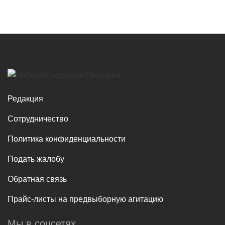
Редакция
Сотрудничество
Политика конфиденциальности
Подать жалобу
Обратная связь
Прайс-листы на предвыборную агитацию
Мы в соцсетях