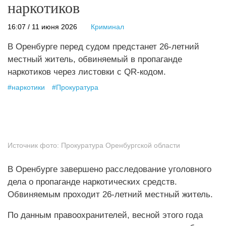
наркотиков
16:07 / 11 июня 2026
Криминал
В Оренбурге перед судом предстанет 26-летний
местный житель, обвиняемый в пропаганде
наркотиков через листовки с QR-кодом.
#
наркотики
#
Прокуратура
Источник фото:
Прокуратура Оренбургской области
В Оренбурге завершено расследование уголовного
дела о пропаганде наркотических средств.
Обвиняемым проходит 26-летний местный житель.
По данным правоохранителей, весной этого года