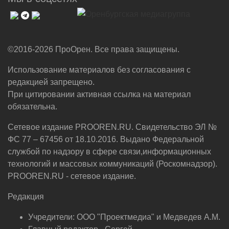
©2016-2026 ПроОрен. Все права защищены.
Использование материалов без согласования с
редакцией запрещено.
При цитировании активная ссылка на материал
обязательна.
Сетевое издание PROOREN.RU. Свидетельство ЭЛ №
ФС 77 – 67456 от 18.10.2016. Выдано Федеральной
службой по надзору в сфере связи,информационных
технологий и массовых коммуникаций (Роскомнадзор).
PROOREN.RU - сетевое издание.
Редакция
Учредители: ООО "Проектмедиа" и Медведев А.М.