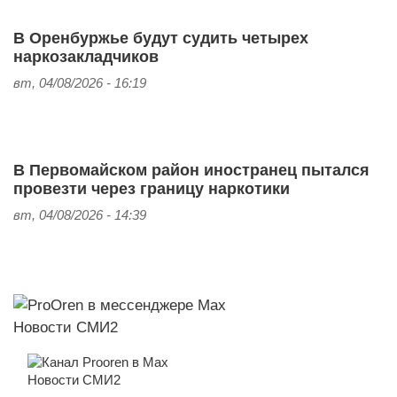
В Оренбуржье будут судить четырех
наркозакладчиков
вт, 04/08/2026 - 16:19
В Первомайском район иностранец пытался
провезти через границу наркотики
вт, 04/08/2026 - 14:39
Новости СМИ2
Новости СМИ2