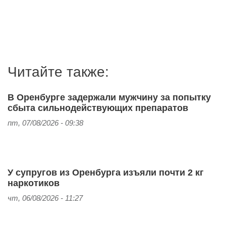
Читайте также:
В Оренбурге задержали мужчину за попытку
сбыта сильнодействующих препаратов
пт, 07/08/2026 - 09:38
У супругов из Оренбурга изъяли почти 2 кг
наркотиков
чт, 06/08/2026 - 11:27