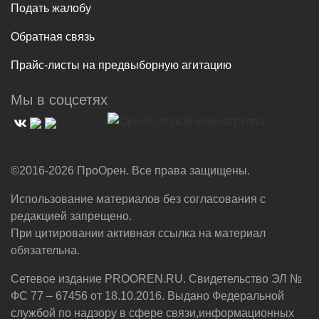
Подать жалобу
Обратная связь
Прайс-листы на предвыборную агитацию
Мы в соцсетях
©2016-2026 ПроОрен. Все права защищены.
Использование материалов без согласования с
редакцией запрещено.
При цитировании активная ссылка на материал
обязательна.
Сетевое издание PROOREN.RU. Свидетельство ЭЛ №
ФС 77 – 67456 от 18.10.2016. Выдано Федеральной
службой по надзору в сфере связи,информационных