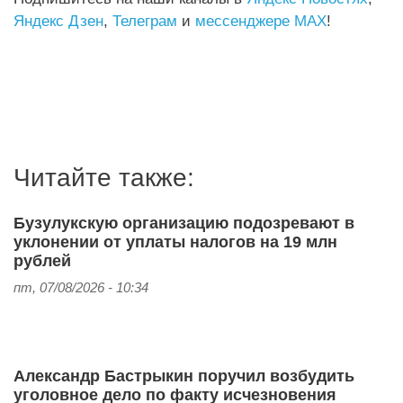
Яндекс Дзен
,
Телеграм
и
мессенджере MAX
!
Читайте также:
Бузулукскую организацию подозревают в
уклонении от уплаты налогов на 19 млн
рублей
пт, 07/08/2026 - 10:34
Александр Бастрыкин поручил возбудить
уголовное дело по факту исчезновения