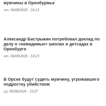
мужчины в Оренбуржье
чт, 06/08/2026 - 16:13
Александр Бастрыкин потребовал доклад по
делу о «невидимых» школах и детсадах в
Оренбурге
чт, 06/08/2026 - 14:23
В Орске будут судить мужчину, угрожавшего
подростку убийством
ср, 05/08/2026 - 15:57