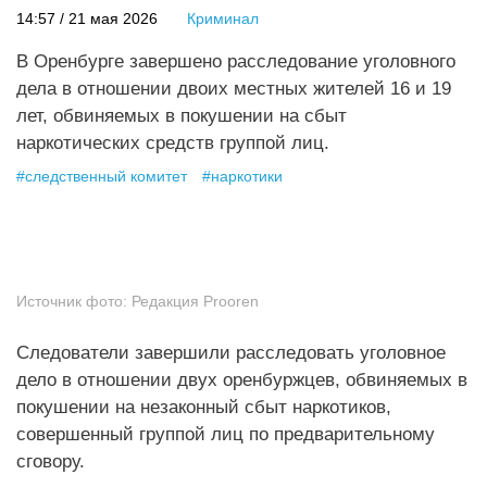
14:57 / 21 мая 2026
Криминал
В Оренбурге завершено расследование уголовного
дела в отношении двоих местных жителей 16 и 19
лет, обвиняемых в покушении на сбыт
наркотических средств группой лиц.
#
следственный комитет
#
наркотики
Источник фото:
Редакция Prooren
Следователи завершили расследовать уголовное
дело в отношении двух оренбуржцев, обвиняемых в
покушении на незаконный сбыт наркотиков,
совершенный группой лиц по предварительному
сговору.