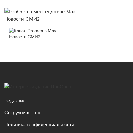
Новости СМИ2
Новости СМИ2
Редакция
Сотрудничество
Политика конфиденциальности