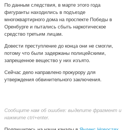
По данным следствия, в марте этого года
фигуранты находились в подъезде
многоквартирного дома на проспекте Победы в
Оренбурге и пытались сбыть наркотическое
средство третьим лицам.
Довести преступление до конца они не смогли,
потому что были задержаны полицейскими,
запрещенное вещество у них изъято.
Сейчас дело направлено прокурору для
утверждения обвинительного заключения.
Сообщите нам об ошибке: выделите фрагмент и
нажмите ctrl+enter.
Подпишитесь на наши каналы в
Яндекс Новостях
,