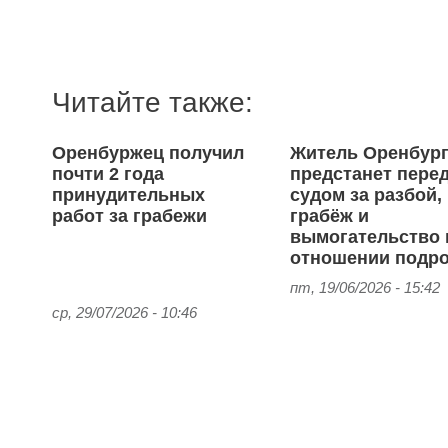
Читайте также:
Оренбуржец получил
Житель Оренбур
почти 2 года
предстанет пере
принудительных
судом за разбой,
работ за грабежи
грабёж и
вымогательство 
отношении подро
пт, 19/06/2026 - 15:42
ср, 29/07/2026 - 10:46