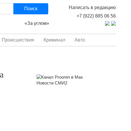
Написать в редакцию
Поиск
+7 (922) 885 06 56
«За углом»
Происшествия
Криминал
Авто
а
Новости СМИ2