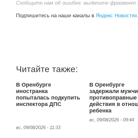
Сообщите нам об ошибке: выделите фрагмент и 
Подпишитесь на наши каналы в
Яндекс Новостях
Читайте также:
В Оренбурге
В Оренбурге
иностранка
задержали мужчи
попыталась подкупить
противоправные
инспектора ДПС
действия в отно
ребенка
вс, 09/08/2026 - 09:44
вс, 09/08/2026 - 11:33