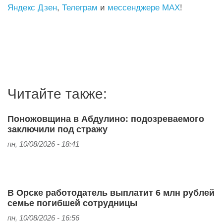
Яндекс Дзен
,
Телеграм
и
мессенджере MAX
!
Читайте также:
Поножовщина в Абдулино: подозреваемого
заключили под стражу
пн, 10/08/2026 - 18:41
В Орске работодатель выплатит 6 млн рублей
семье погибшей сотрудницы
пн, 10/08/2026 - 16:56