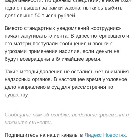
года он вышел за рамки закона, пытаясь выбить
долг свыше 50 тысяч рублей.
Вместо стандартных уведомлений «сотрудник»
начал запугивать клиента. В адрес потерпевшего и
его матери поступали сообщения и звонки с
угрозами применения насилия, если деньги не
будут возвращены в ближайшее время.
Такие методы давления не остались без внимания
надзорных органов. В настоящее время уголовное
дело направлено в суд для рассмотрения по
существу.
Сообщите нам об ошибке: выделите фрагмент и
нажмите ctrl+enter.
Подпишитесь на наши каналы в
Яндекс Новостях
,