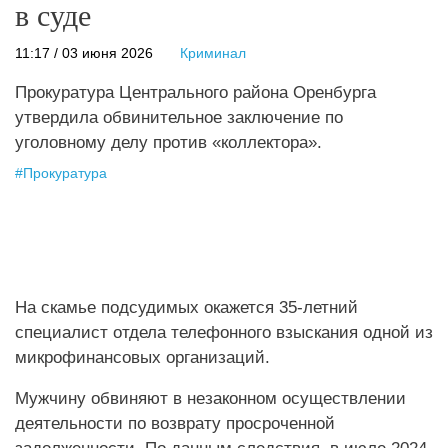
в суде
11:17 / 03 июня 2026
Криминал
Прокуратура Центрального района Оренбурга
утвердила обвинительное заключение по
уголовному делу против «коллектора».
#
Прокуратура
На скамье подсудимых окажется 35-летний
специалист отдела телефонного взыскания одной из
микрофинансовых организаций.
Мужчину обвиняют в незаконном осуществлении
деятельности по возврату просроченной
задолженности. По данным следствия, в июле 2024