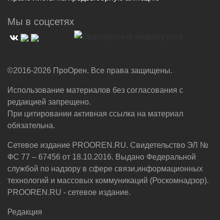
Мы в соцсетях
©2016-2026 ПроОрен. Все права защищены.
Использование материалов без согласования с
редакцией запрещено.
При цитировании активная ссылка на материал
обязательна.
Сетевое издание PROOREN.RU. Свидетельство ЭЛ №
ФС 77 – 67456 от 18.10.2016. Выдано Федеральной
службой по надзору в сфере связи,информационных
технологий и массовых коммуникаций (Роскомнадзор).
PROOREN.RU - сетевое издание.
Редакция