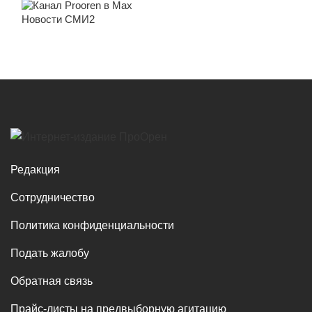
Новости СМИ2
Редакция
Сотрудничество
Политика конфиденциальности
Подать жалобу
Обратная связь
Прайс-листы на предвыборную агитацию