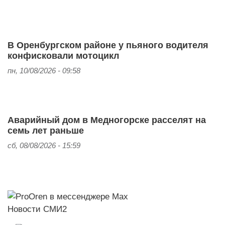
В Оренбургском районе у пьяного водителя
конфисковали мотоцикл
пн, 10/08/2026 - 09:58
Аварийный дом в Медногорске расселят на
семь лет раньше
сб, 08/08/2026 - 15:59
Новости СМИ2