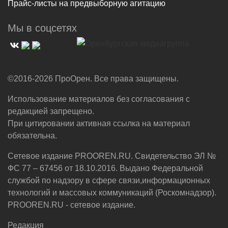
Прайс-листы на предвыборную агитацию
Мы в соцсетях
©2016-2026 ПроОрен. Все права защищены.
Использование материалов без согласования с
редакцией запрещено.
При цитировании активная ссылка на материал
обязательна.
Сетевое издание PROOREN.RU. Свидетельство ЭЛ №
ФС 77 – 67456 от 18.10.2016. Выдано Федеральной
службой по надзору в сфере связи,информационных
технологий и массовых коммуникаций (Роскомнадзор).
PROOREN.RU - сетевое издание.
Редакция