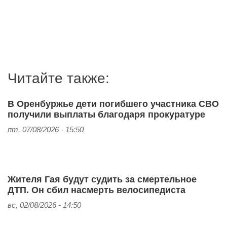
Читайте также:
В Оренбуржье дети погибшего участника СВО
получили выплаты благодаря прокуратуре
пт, 07/08/2026 - 15:50
Жителя Гая будут судить за смертельное
ДТП. Он сбил насмерть велосипедиста
вс, 02/08/2026 - 14:50