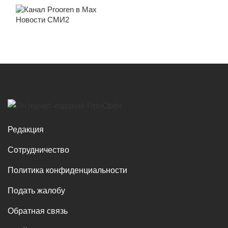
Новости СМИ2
Редакция
Сотрудничество
Политика конфиденциальности
Подать жалобу
Обратная связь