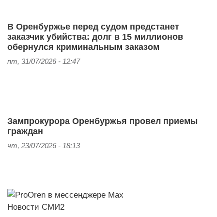
В Оренбуржье перед судом предстанет
заказчик убийства: долг в 15 миллионов
обернулся криминальным заказом
пт, 31/07/2026 - 12:47
Зампрокурора Оренбуржья провел приемы
граждан
чт, 23/07/2026 - 18:13
Новости СМИ2