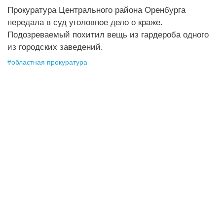
Прокуратура Центрального района Оренбурга
передала в суд уголовное дело о краже.
Подозреваемый похитил вещь из гардероба одного
из городских заведений.
#
областная прокуратура