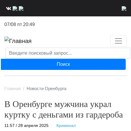
Перейти
к
основному
07/08 пт 20:49
содержанию
Поиск
Главная
Новости Оренбурга
В Оренбурге мужчина украл
куртку с деньгами из гардероба
11:57 / 28 апреля 2025
Криминал