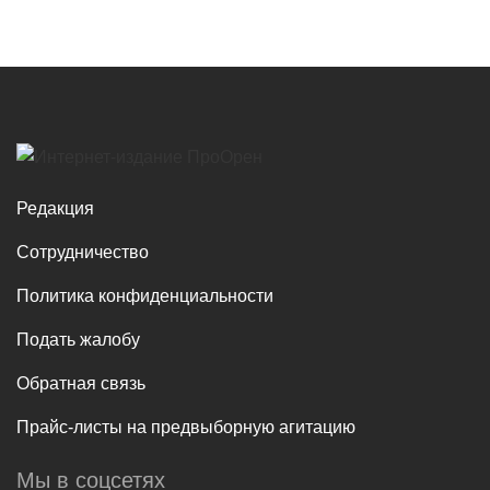
Редакция
Сотрудничество
Политика конфиденциальности
Подать жалобу
Обратная связь
Прайс-листы на предвыборную агитацию
Мы в соцсетях