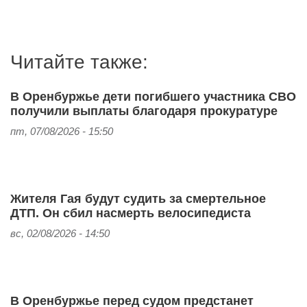
Читайте также:
В Оренбуржье дети погибшего участника СВО
получили выплаты благодаря прокуратуре
пт, 07/08/2026 - 15:50
Жителя Гая будут судить за смертельное
ДТП. Он сбил насмерть велосипедиста
вс, 02/08/2026 - 14:50
В Оренбуржье перед судом предстанет