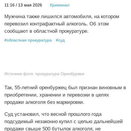
11:16 / 13 мая 2026
Криминал
Мужчина также лишился автомобиля, на котором
перевозил контрафактный алкоголь. Об этом
сообщают в областной прокуратуре.
#
областная прокуратура
#
суд
Источник фото:
прокуратура Оренбуржья
Так, 55-летний оренбуржец был признан виновным в
приобретении, хранении и перевозки в целях
продажи алкоголя без маркировки.
Суд установил, что весной прошлого года
подсудимый незаконно купил с целью дальнейшей
продажи свыше 500 бутылок алкоголя, не