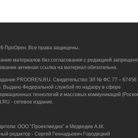
6 ПроОрен. Все права защищены.
ание материалов без согласования с редакцией запрещено
овании активная ссылка на материал обязательна.
здание PROOREN.RU. Свидетельство ЭЛ № ФС 77 – 67456 
6. Выдано Федеральной службой по надзору в сфере
ормационных технологий и массовых коммуникаций (Роско
U - сетевое издание.
дители: ООО "Проектмедиа" и Медведев А.М.
ный редактор - Сергей Геннадьевич Городецкий