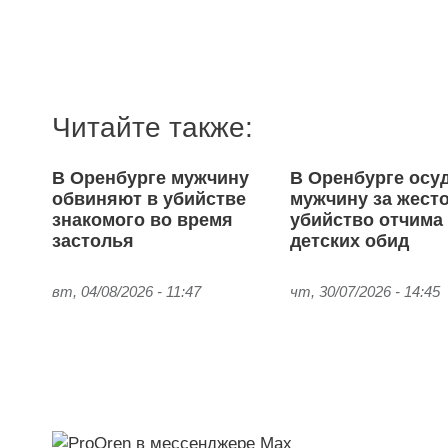
Читайте также:
В Оренбурге мужчину
В Оренбурге осу
обвиняют в убийстве
мужчину за жест
знакомого во время
убийство отчима 
застолья
детских обид
вт, 04/08/2026 - 11:47
чт, 30/07/2026 - 14:45