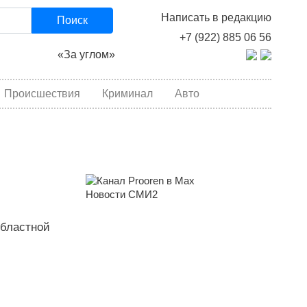
Написать в редакцию
Поиск
+7 (922) 885 06 56
«За углом»
Происшествия
Криминал
Авто
Новости СМИ2
областной