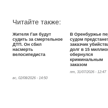
Читайте также:
Жителя Гая будут
В Оренбуржье пе
судить за смертельное
судом предстане
ДТП. Он сбил
заказчик убийств
насмерть
долг в 15 милли
велосипедиста
обернулся
криминальным
заказом
пт, 31/07/2026 - 12:47
вс, 02/08/2026 - 14:50