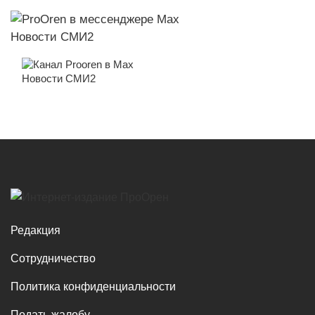
Новости СМИ2
Новости СМИ2
Редакция
Сотрудничество
Политика конфиденциальности
Подать жалобу