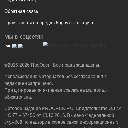
Обратная связь
Прайс-листы на предвыборную агитацию
Мы в соцсетях
©2016-2026 ПроОрен. Все права защищены.
Использование материалов без согласования с
редакцией запрещено.
При цитировании активная ссылка на материал
обязательна.
Сетевое издание PROOREN.RU. Свидетельство ЭЛ №
ФС 77 – 67456 от 18.10.2016. Выдано Федеральной
службой по надзору в сфере связи,информационных