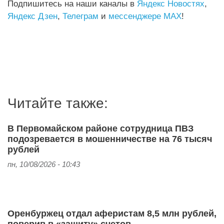
Подпишитесь на наши каналы в
Яндекс Новостях
,
Яндекс Дзен
,
Телеграм
и
мессенджере MAX
!
Читайте также:
В Первомайском районе сотрудница ПВЗ
подозревается в мошенничестве на 76 тысяч
рублей
пн, 10/08/2026 - 10:43
Оренбуржец отдал аферистам 8,5 млн рублей,
поверив в «защиту» счетов