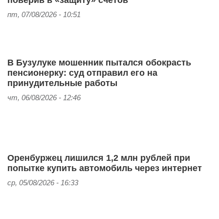
пт, 07/08/2026 - 10:51
В Бузулуке мошенник пытался обокрасть
пенсионерку: суд отправил его на
принудительные работы
чт, 06/08/2026 - 12:46
Оренбуржец лишился 1,2 млн рублей при
попытке купить автомобиль через интернет
ср, 05/08/2026 - 16:33