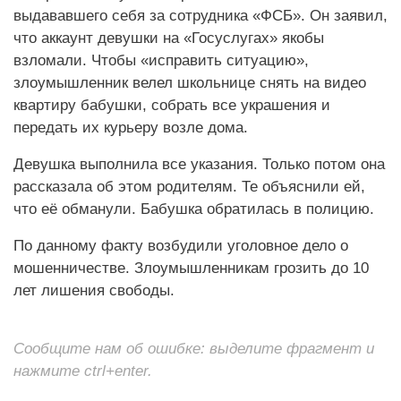
выдававшего себя за сотрудника «ФСБ». Он заявил,
что аккаунт девушки на «Госуслугах» якобы
взломали. Чтобы «исправить ситуацию»,
злоумышленник велел школьнице снять на видео
квартиру бабушки, собрать все украшения и
передать их курьеру возле дома.
Девушка выполнила все указания. Только потом она
рассказала об этом родителям. Те объяснили ей,
что её обманули. Бабушка обратилась в полицию.
По данному факту возбудили уголовное дело о
мошенничестве. Злоумышленникам грозить до 10
лет лишения свободы.
Сообщите нам об ошибке: выделите фрагмент и
нажмите ctrl+enter.