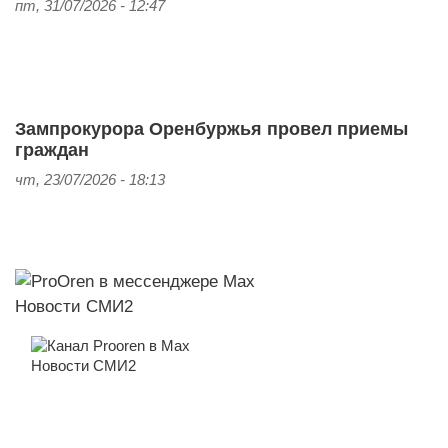
пт, 31/07/2026 - 12:47
Зампрокурора Оренбуржья провел приемы
граждан
чт, 23/07/2026 - 18:13
Новости СМИ2
Новости СМИ2