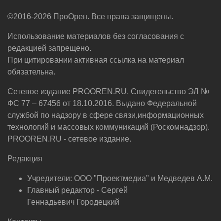
©2016-2026 ПроОрен. Все права защищены.
Использование материалов без согласования с
редакцией запрещено.
При цитировании активная ссылка на материал
обязательна.
Сетевое издание PROOREN.RU. Свидетельство ЭЛ №
ФС 77 – 67456 от 18.10.2016. Выдано Федеральной
службой по надзору в сфере связи,информационных
технологий и массовых коммуникаций (Роскомнадзор).
PROOREN.RU - сетевое издание.
Редакция
Учредители: ООО "Проектмедиа" и Медведев А.М.
Главный редактор - Сергей
Геннадьевич Городецкий