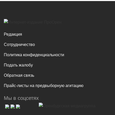
Редакция
Сотрудничество
Политика конфиденциальности
Подать жалобу
Обратная связь
Прайс-листы на предвыборную агитацию
Мы в соцсетях