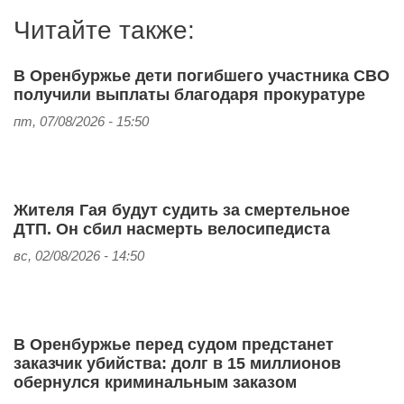
Читайте также:
В Оренбуржье дети погибшего участника СВО
получили выплаты благодаря прокуратуре
пт, 07/08/2026 - 15:50
Жителя Гая будут судить за смертельное
ДТП. Он сбил насмерть велосипедиста
вс, 02/08/2026 - 14:50
В Оренбуржье перед судом предстанет
заказчик убийства: долг в 15 миллионов
обернулся криминальным заказом