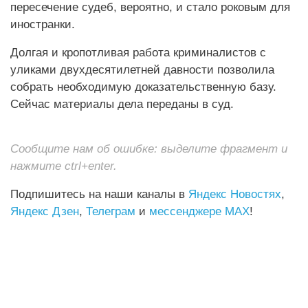
пересечение судеб, вероятно, и стало роковым для
иностранки.
Долгая и кропотливая работа криминалистов с
уликами двухдесятилетней давности позволила
собрать необходимую доказательственную базу.
Сейчас материалы дела переданы в суд.
Сообщите нам об ошибке: выделите фрагмент и
нажмите ctrl+enter.
Подпишитесь на наши каналы в
Яндекс Новостях
,
Яндекс Дзен
,
Телеграм
и
мессенджере MAX
!