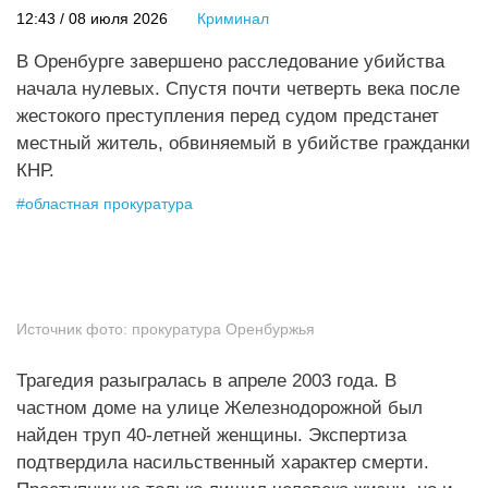
12:43 / 08 июля 2026
Криминал
В Оренбурге завершено расследование убийства
начала нулевых. Спустя почти четверть века после
жестокого преступления перед судом предстанет
местный житель, обвиняемый в убийстве гражданки
КНР.
#
областная прокуратура
Источник фото:
прокуратура Оренбуржья
Трагедия разыгралась в апреле 2003 года. В
частном доме на улице Железнодорожной был
найден труп 40-летней женщины. Экспертиза
подтвердила насильственный характер смерти.