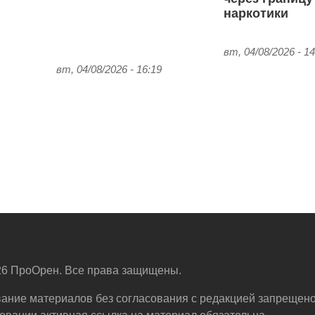
наркотики
вт, 04/08/2026 - 14
вт, 04/08/2026 - 16:19
6 ПроОрен. Все права защищены.
ание материалов без согласования с редакцией запрещено