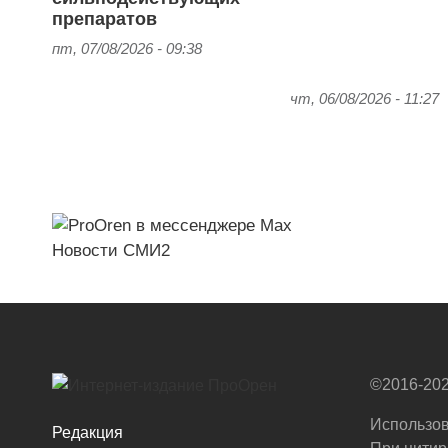
препаратов
пт, 07/08/2026 - 09:38
чт, 06/08/2026 - 11:27
Новости СМИ2
©2016-202
Использов
Редакция