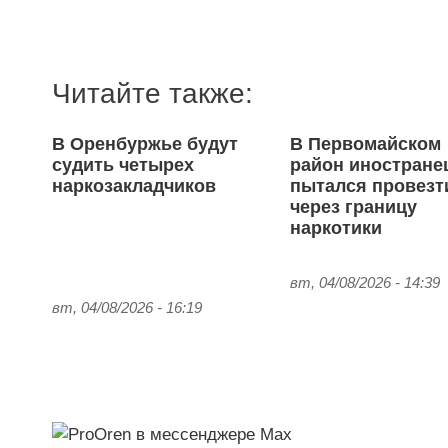
Читайте также:
В Оренбуржье будут
В Первомайском
судить четырех
район иностране
наркозакладчиков
пытался провезт
через границу
наркотики
вт, 04/08/2026 - 14:39
вт, 04/08/2026 - 16:19