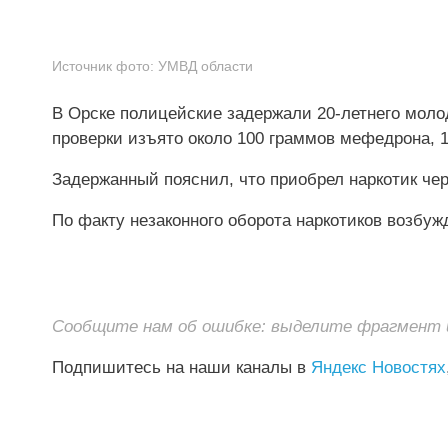
Источник фото:
УМВД области
В Орске полицейские задержали 20-летнего молод
проверки изъято около 100 граммов мефедрона, 18
Задержанный пояснил, что приобрел наркотик чер
По факту незаконного оборота наркотиков возбуж
Сообщите нам об ошибке: выделите фрагмент и 
Подпишитесь на наши каналы в
Яндекс Новостях