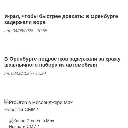
Украл, чтобы быстрее доехать: в Оренбурге
задержали вора
вт, 04/08/2026 - 10:55
В Оренбурге подростков задержали за кражу
шашлычного набора из автомобиля
пн, 03/08/2026 - 12:20
Новости СМИ2
Новости СМИ2