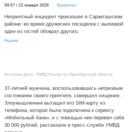
09:57 / 22 января 2026
Криминал
Неприятный инцидент произошел в Саракташском
районе: во время дружеских посиделок с выпивкой
один из гостей обокрал другого.
#
кража
Источник фото:
УМВД России по Оренбургской области
37-летний мужчина, воспользовавшись нетрезвым
состоянием своего приятеля, совершил хищение.
Злоумышленник вытащил его SIM-карту из
телефона, которая была подключена к сервису
«Мобильный банк», и с помощью нее перевел себе
30 000 рублей, рассказали в пресс-службе УМВД