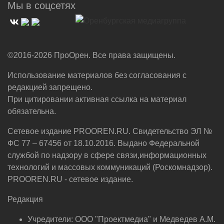
Мы в соцсетях
©2016-2026 ПроОрен. Все права защищены.
Использование материалов без согласования с
редакцией запрещено.
При цитировании активная ссылка на материал
обязательна.
Сетевое издание PROOREN.RU. Свидетельство ЭЛ №
ФС 77 – 67456 от 18.10.2016. Выдано Федеральной
службой по надзору в сфере связи,информационных
технологий и массовых коммуникаций (Роскомнадзор).
PROOREN.RU - сетевое издание.
Редакция
Учредители: ООО "Проектмедиа" и Медведев А.М.