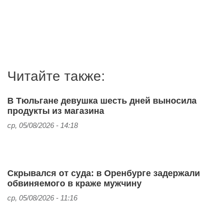
Читайте также:
В Тюльгане девушка шесть дней выносила
продукты из магазина
ср, 05/08/2026 - 14:18
Скрывался от суда: в Оренбурге задержали
обвиняемого в краже мужчину
ср, 05/08/2026 - 11:16