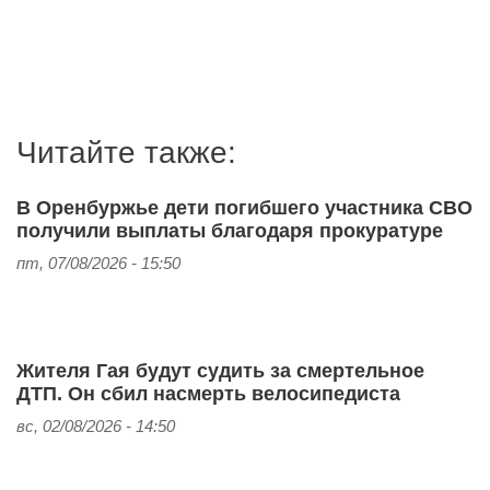
Читайте также:
В Оренбуржье дети погибшего участника СВО
получили выплаты благодаря прокуратуре
пт, 07/08/2026 - 15:50
Жителя Гая будут судить за смертельное
ДТП. Он сбил насмерть велосипедиста
вс, 02/08/2026 - 14:50