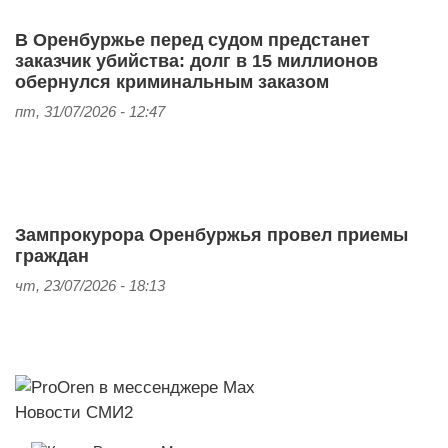
В Оренбуржье перед судом предстанет
заказчик убийства: долг в 15 миллионов
обернулся криминальным заказом
пт, 31/07/2026 - 12:47
Зампрокурора Оренбуржья провел приемы
граждан
чт, 23/07/2026 - 18:13
Новости СМИ2