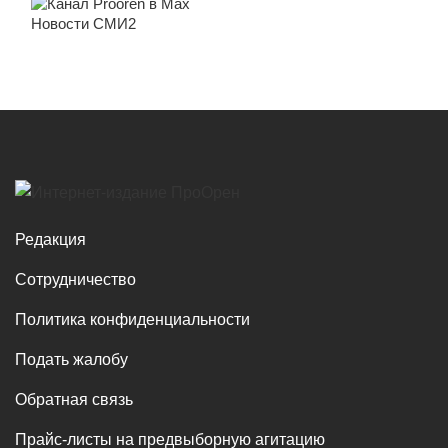
Новости СМИ2
Редакция
Сотрудничество
Политика конфиденциальности
Подать жалобу
Обратная связь
Прайс-листы на предвыборную агитацию