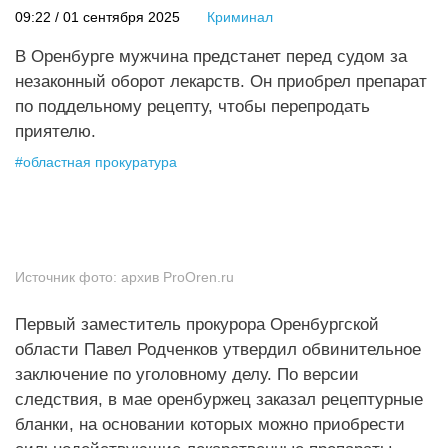
09:22 / 01 сентября 2025
Криминал
В Оренбурге мужчина предстанет перед судом за
незаконный оборот лекарств. Он приобрел препарат
по поддельному рецепту, чтобы перепродать
приятелю.
#
областная прокуратура
Источник фото:
архив ProОren.ru
Первый заместитель прокурора Оренбургской
области Павел Родченков утвердил обвинительное
заключение по уголовному делу. По версии
следствия, в мае оренбуржец заказал рецептурные
бланки, на основании которых можно приобрести