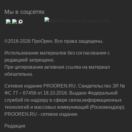
Мы в соцсетях
©2016-2026 ПроОрен. Все права защищены.
Использование материалов без согласования с
редакцией запрещено.
При цитировании активная ссылка на материал
обязательна.
Сетевое издание PROOREN.RU. Свидетельство ЭЛ №
ФС 77 – 67456 от 18.10.2016. Выдано Федеральной
службой по надзору в сфере связи,информационных
технологий и массовых коммуникаций (Роскомнадзор).
PROOREN.RU - сетевое издание.
Редакция