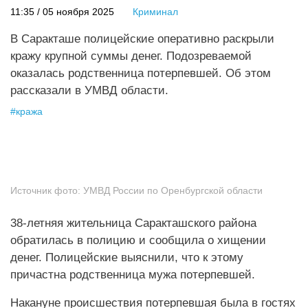
11:35 / 05 ноября 2025
Криминал
В Саракташе полицейские оперативно раскрыли
кражу крупной суммы денег. Подозреваемой
оказалась родственница потерпевшей. Об этом
рассказали в УМВД области.
#
кража
Источник фото:
УМВД России по Оренбургской области
38-летняя жительница Саракташского района
обратилась в полицию и сообщила о хищении
денег. Полицейские выяснили, что к этому
причастна родственница мужа потерпевшей.
Накануне происшествия потерпевшая была в гостях