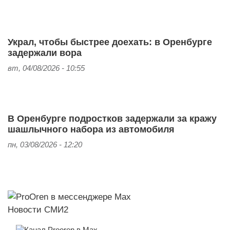
Украл, чтобы быстрее доехать: в Оренбурге
задержали вора
вт, 04/08/2026 - 10:55
В Оренбурге подростков задержали за кражу
шашлычного набора из автомобиля
пн, 03/08/2026 - 12:20
Новости СМИ2