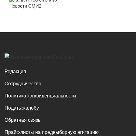
Новости СМИ2
Редакция
Сотрудничество
Политика конфиденциальности
Подать жалобу
Обратная связь
Прайс-листы на предвыборную агитацию