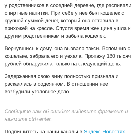
у родственников в соседней деревне, где распивали
спиртные напитки. При себе у нее был кошелек с
крупной суммой денег, который она оставила в
прихожей на кресле. Спустя время женщина ушла к
другим родственникам и забыла кошелек.
Вернувшись к дому, она вызвала такси. Вспомнив о
кошельке, забрала его и уехала. Пропажу 180 тысяч
рублей обнаружила только на следующий день.
Задержанная свою вину полностью признала и
раскаялась в содеянном. В отношении нее
возбудили уголовное дело.
Сообщите нам об ошибке: выделите фрагмент и
нажмите ctrl+enter.
Подпишитесь на наши каналы в
Яндекс Новостях
,