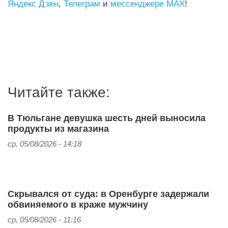
Яндекс Дзен
,
Телеграм
и
мессенджере MAX
!
Читайте также:
В Тюльгане девушка шесть дней выносила
продукты из магазина
ср, 05/08/2026 - 14:18
Скрывался от суда: в Оренбурге задержали
обвиняемого в краже мужчину
ср, 05/08/2026 - 11:16