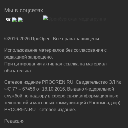
Мы в соцсетях
©2016-2026 ПроОрен. Все права защищены.
Использование материалов без согласования с
редакцией запрещено.
При цитировании активная ссылка на материал
обязательна.
Сетевое издание PROOREN.RU. Свидетельство ЭЛ №
ФС 77 – 67456 от 18.10.2016. Выдано Федеральной
службой по надзору в сфере связи,информационных
технологий и массовых коммуникаций (Роскомнадзор).
PROOREN.RU - сетевое издание.
Редакция